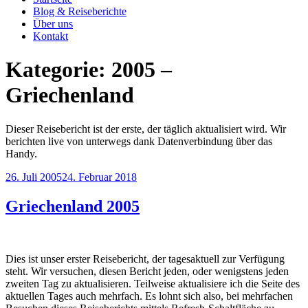
Blog & Reiseberichte
Über uns
Kontakt
Kategorie: 2005 –
Griechenland
Dieser Reisebericht ist der erste, der täglich aktualisiert wird. Wir
berichten live von unterwegs dank Datenverbindung über das
Handy.
Veröffentlicht
26. Juli 2005
24. Februar 2018
am
Griechenland 2005
Dies ist unser erster Reisebericht, der tagesaktuell zur Verfügung
steht. Wir versuchen, diesen Bericht jeden, oder wenigstens jeden
zweiten Tag zu aktualisieren. Teilweise aktualisiere ich die Seite des
aktuellen Tages auch mehrfach. Es lohnt sich also, bei mehrfachen