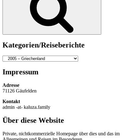
Kategorien/Reiseberichte
Kategorien/Reiseberichte
Impressum
Adresse
71126 Gäufelden
Kontakt
admin -at- kaluza.family
Über diese Website
Private, nichtkommerzielle Homepage über dies und das im
Allgemeinen und Reisen im Besonderen.