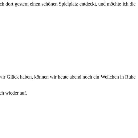
 dort gestern einen schönen Spielplatz entdeckt, und möchte ich die
n wir Glück haben, können wir heute abend noch ein Weilchen in Ruhe
ch wieder auf.