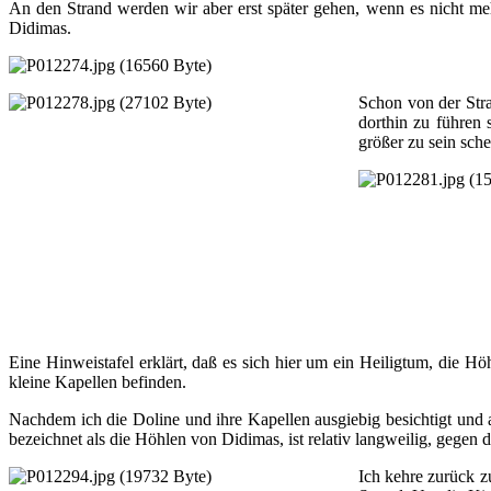
An den Strand werden wir aber erst später gehen, wenn es nicht meh
Didimas.
Schon von der Stra
dorthin zu führen 
größer zu sein sche
Eine Hinweistafel erklärt, daß es sich hier um ein Heiligtum, die 
kleine Kapellen befinden.
Nachdem ich die Doline und ihre Kapellen ausgiebig besichtigt und
bezeichnet als die Höhlen von Didimas, ist relativ langweilig, gegen di
Ich kehre zurück 