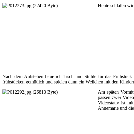
Heute schlafen wir
Nach dem Aufstehen baue ich Tisch und Stühle für das Frühstück au
frühstücken gemütlich und spielen dann ein Weilchen mit den Kinder
Am späten Vormitt
passen zwei Videot
Videostativ ist m
Annemarie und die 