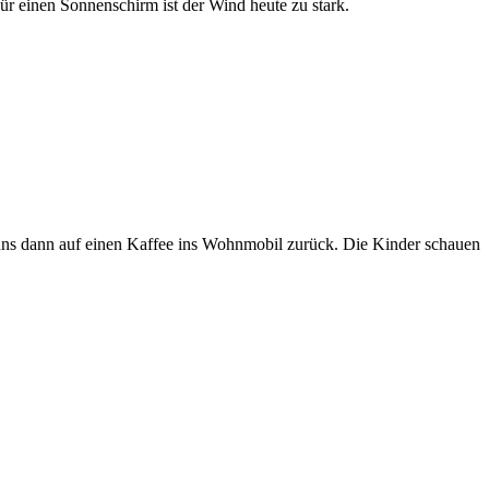
r einen Sonnenschirm ist der Wind heute zu stark.
 uns dann auf einen Kaffee ins Wohnmobil zurück. Die Kinder schauen