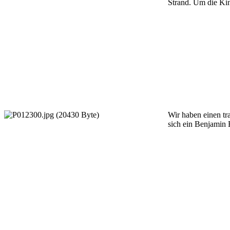
Strand. Um die Kin
Wir haben einen tr
sich ein Benjamin 