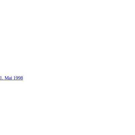
1. Mai 1998