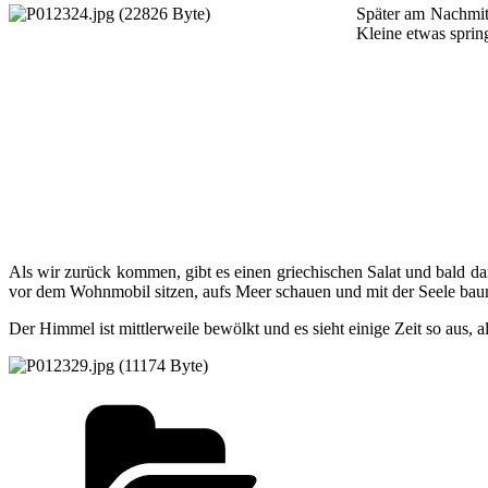
Später am Nachmitt
Kleine etwas sprin
Als wir zurück kommen, gibt es einen griechischen Salat und bald d
vor dem Wohnmobil sitzen, aufs Meer schauen und mit der Seele bau
Der Himmel ist mittlerweile bewölkt und es sieht einige Zeit so aus,
Kategorien