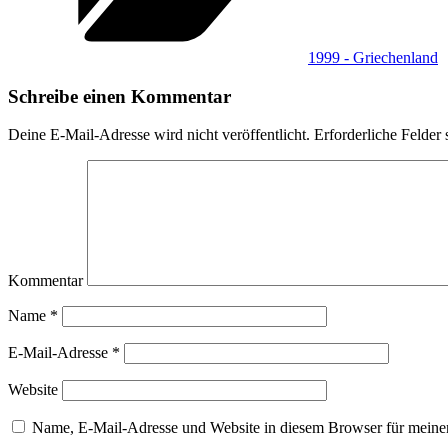
1999 - Griechenland
Schreibe einen Kommentar
Deine E-Mail-Adresse wird nicht veröffentlicht.
Erforderliche Felder 
Kommentar
Name
*
E-Mail-Adresse
*
Website
Name, E-Mail-Adresse und Website in diesem Browser für meine