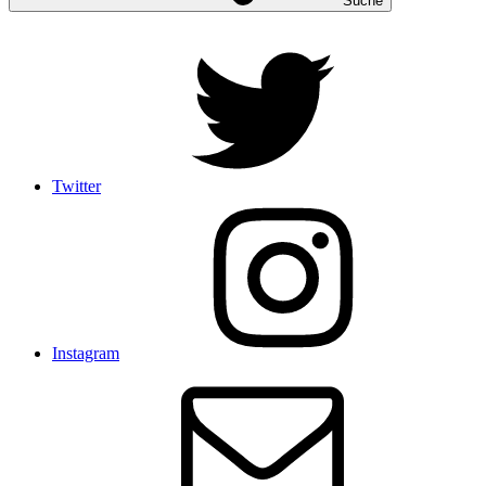
Suche
Twitter
Instagram