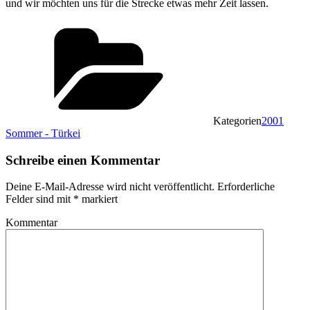
und wir möchten uns für die Strecke etwas mehr Zeit lassen.
Kategorien
2001
Sommer - Türkei
Schreibe einen Kommentar
Deine E-Mail-Adresse wird nicht veröffentlicht.
Erforderliche
Felder sind mit
*
markiert
Kommentar