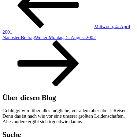
Mittwoch, 4. April
2001
Nächster Beitrag
Weiter
Montag, 5. August 2002
Über diesen Blog
Gebloggt wird über alles mögliche, vor allem aber über’s Reisen.
Denn das ist nach wie vor eine unserer größten Leidenschaften.
Alles andere ergibt sich irgendwie daraus…
Suche