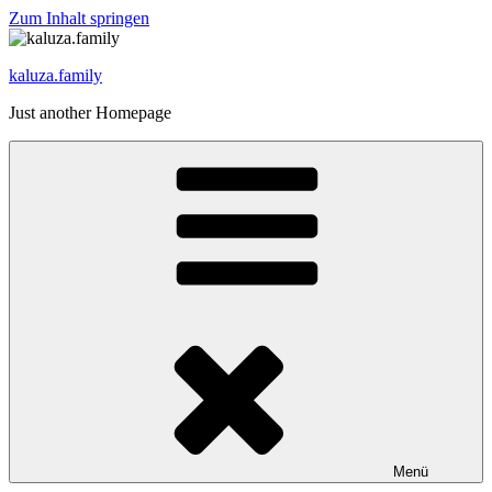
Zum Inhalt springen
kaluza.family
Just another Homepage
Menü