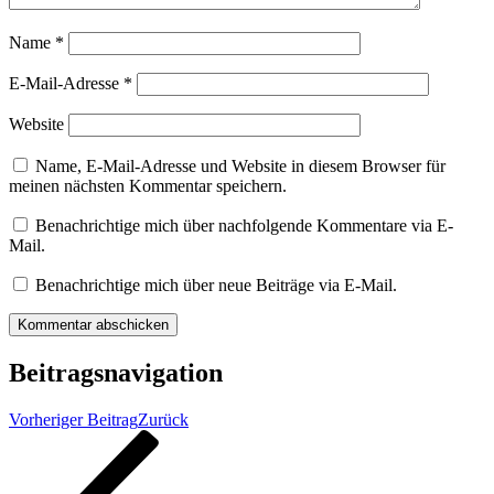
Name
*
E-Mail-Adresse
*
Website
Name, E-Mail-Adresse und Website in diesem Browser für
meinen nächsten Kommentar speichern.
Benachrichtige mich über nachfolgende Kommentare via E-
Mail.
Benachrichtige mich über neue Beiträge via E-Mail.
Beitragsnavigation
Vorheriger Beitrag
Zurück