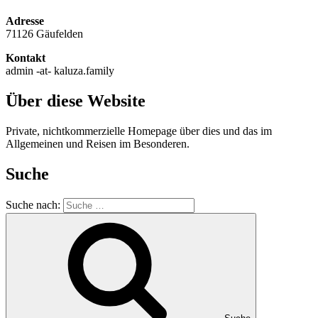
Adresse
71126 Gäufelden
Kontakt
admin -at- kaluza.family
Über diese Website
Private, nichtkommerzielle Homepage über dies und das im
Allgemeinen und Reisen im Besonderen.
Suche
Suche nach: