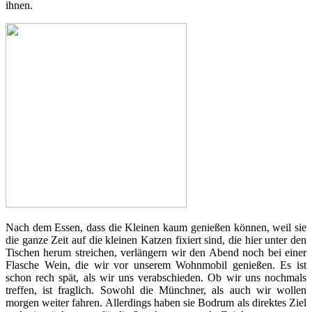
ihnen.
Nach dem Essen, dass die Kleinen kaum genießen können, weil sie
die ganze Zeit auf die kleinen Katzen fixiert sind, die hier unter den
Tischen herum streichen, verlängern wir den Abend noch bei einer
Flasche Wein, die wir vor unserem Wohnmobil genießen. Es ist
schon rech spät, als wir uns verabschieden. Ob wir uns nochmals
treffen, ist fraglich. Sowohl die Münchner, als auch wir wollen
morgen weiter fahren. Allerdings haben sie Bodrum als direktes Ziel