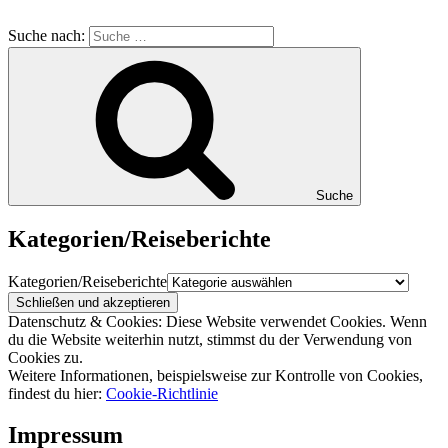
Suche nach:
Suche
Kategorien/Reiseberichte
Kategorien/Reiseberichte
Datenschutz & Cookies: Diese Website verwendet Cookies. Wenn
du die Website weiterhin nutzt, stimmst du der Verwendung von
Cookies zu.
Weitere Informationen, beispielsweise zur Kontrolle von Cookies,
findest du hier:
Cookie-Richtlinie
Impressum