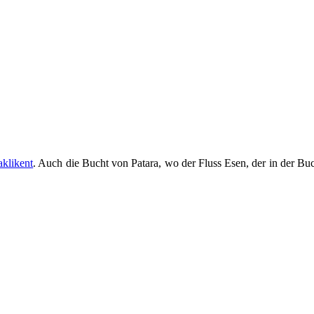
aklikent
. Auch die Bucht von Patara, wo der Fluss Esen, der in der Buch