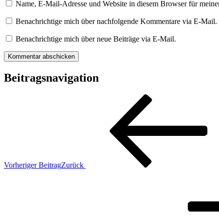
Name, E-Mail-Adresse und Website in diesem Browser für meine
Benachrichtige mich über nachfolgende Kommentare via E-Mail.
Benachrichtige mich über neue Beiträge via E-Mail.
Beitragsnavigation
Vorheriger Beitrag
Zurück