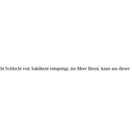
t Schlucht von Saklikent entspringt, ins Meer fliesst, kann aus dieser