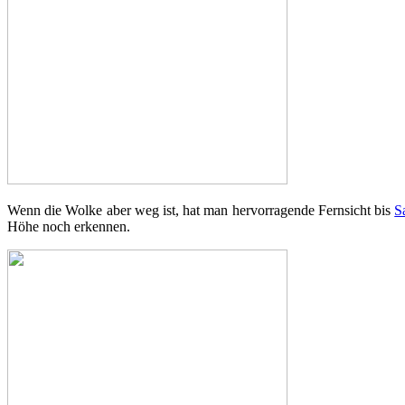
Wenn die Wolke aber weg ist, hat man hervorragende Fernsicht bis
S
Höhe noch erkennen.