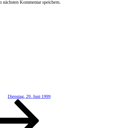
n nächsten Kommentar speichern.
Dienstag, 29. Juni 1999