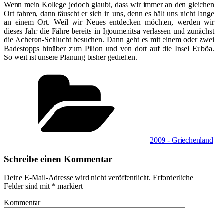
Wenn mein Kollege jedoch glaubt, dass wir immer an den gleichen
Ort fahren, dann täuscht er sich in uns, denn es hält uns nicht lange
an einem Ort. Weil wir Neues entdecken möchten, werden wir
dieses Jahr die Fähre bereits in Igoumenitsa verlassen und zunächst
die Acheron-Schlucht besuchen. Dann geht es mit einem oder zwei
Badestopps hinüber zum Pilion und von dort auf die Insel Euböa.
So weit ist unsere Planung bisher gediehen.
Kategorien
2009 - Griechenland
Schreibe einen Kommentar
Deine E-Mail-Adresse wird nicht veröffentlicht.
Erforderliche
Felder sind mit
*
markiert
Kommentar