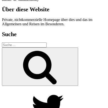
Über diese Website
Private, nichtkommerzielle Homepage über dies und das im
Allgemeinen und Reisen im Besonderen.
Suche
Suche
nach:
Suche
Twitter