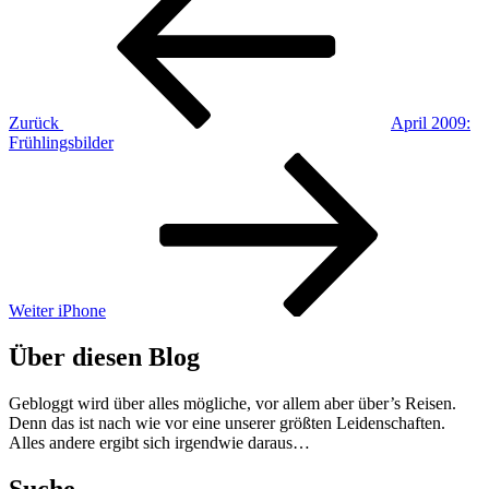
Zurück
April 2009:
Frühlingsbilder
Nächster
Beitrag
Weiter
iPhone
Über diesen Blog
Gebloggt wird über alles mögliche, vor allem aber über’s Reisen.
Denn das ist nach wie vor eine unserer größten Leidenschaften.
Alles andere ergibt sich irgendwie daraus…
Suche