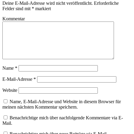
Deine E-Mail-Adresse wird nicht veröffentlicht.
Erforderliche
Felder sind mit
*
markiert
Kommentar
Name
*
E-Mail-Adresse
*
Website
Name, E-Mail-Adresse und Website in diesem Browser für
meinen nächsten Kommentar speichern.
Benachrichtige mich über nachfolgende Kommentare via E-
Mail.
Benachrichtige mich über neue Beiträge via E-Mail.