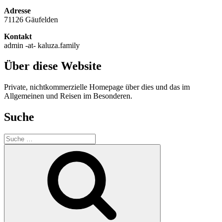
Adresse
71126 Gäufelden
Kontakt
admin -at- kaluza.family
Über diese Website
Private, nichtkommerzielle Homepage über dies und das im
Allgemeinen und Reisen im Besonderen.
Suche
Suche
nach:
Suche