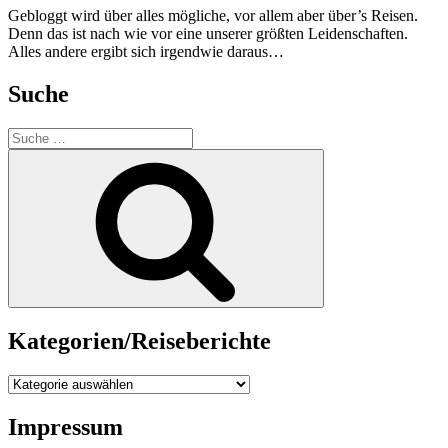
Gebloggt wird über alles mögliche, vor allem aber über’s Reisen.
Denn das ist nach wie vor eine unserer größten Leidenschaften.
Alles andere ergibt sich irgendwie daraus…
Suche
Suche
nach:
Suche
Kategorien/Reiseberichte
Kategorien/Reiseberichte
Impressum