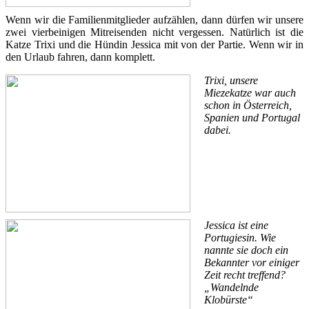
Wenn wir die Familienmitglieder aufzählen, dann dürfen wir unsere
zwei vierbeinigen Mitreisenden nicht vergessen. Natürlich ist die
Katze Trixi und die Hündin Jessica mit von der Partie. Wenn wir in
den Urlaub fahren, dann komplett.
Trixi, unsere
Miezekatze war auch
schon in Österreich,
Spanien und Portugal
dabei.
Jessica ist eine
Portugiesin. Wie
nannte sie doch ein
Bekannter vor einiger
Zeit recht treffend?
„Wandelnde
Klobürste“