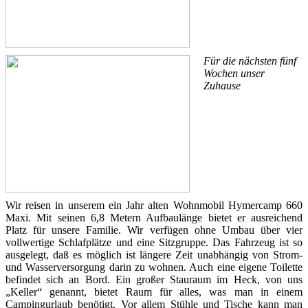
Für die nächsten fünf
Wochen unser
Zuhause
Wir reisen in unserem ein Jahr alten Wohnmobil Hymercamp 660
Maxi. Mit seinen 6,8 Metern Aufbaulänge bietet er ausreichend
Platz für unsere Familie. Wir verfügen ohne Umbau über vier
vollwertige Schlafplätze und eine Sitzgruppe. Das Fahrzeug ist so
ausgelegt, daß es möglich ist längere Zeit unabhängig von Strom-
und Wasserversorgung darin zu wohnen. Auch eine eigene Toilette
befindet sich an Bord. Ein großer Stauraum im Heck, von uns
„Keller“ genannt, bietet Raum für alles, was man in einem
Campingurlaub benötigt. Vor allem Stühle und Tische kann man