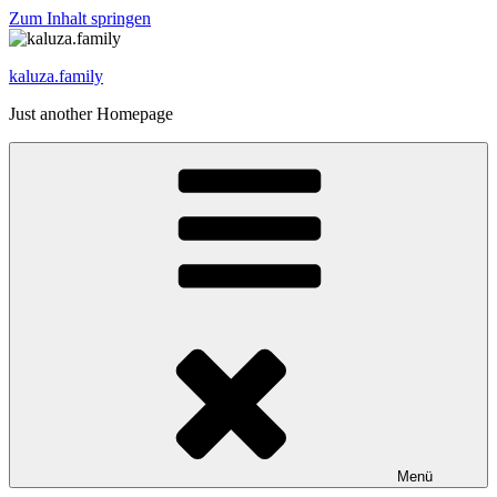
Zum Inhalt springen
kaluza.family
Just another Homepage
Menü