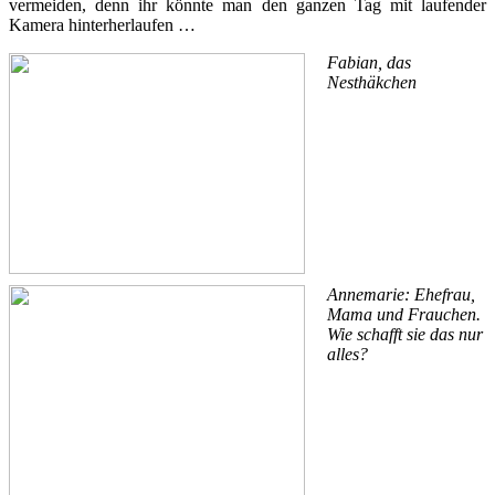
vermeiden, denn ihr könnte man den ganzen Tag mit laufender
Kamera hinterherlaufen …
Fabian, das
Nesthäkchen
Annemarie: Ehefrau,
Mama und Frauchen.
Wie schafft sie das nur
alles?