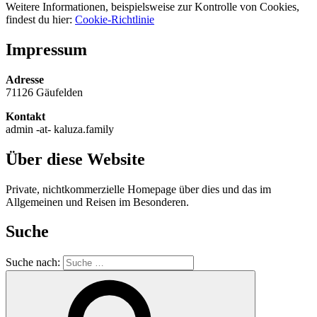
Weitere Informationen, beispielsweise zur Kontrolle von Cookies,
findest du hier:
Cookie-Richtlinie
Impressum
Adresse
71126 Gäufelden
Kontakt
admin -at- kaluza.family
Über diese Website
Private, nichtkommerzielle Homepage über dies und das im
Allgemeinen und Reisen im Besonderen.
Suche
Suche nach: