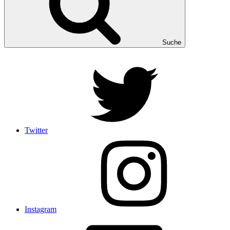
Suche
Twitter
Instagram