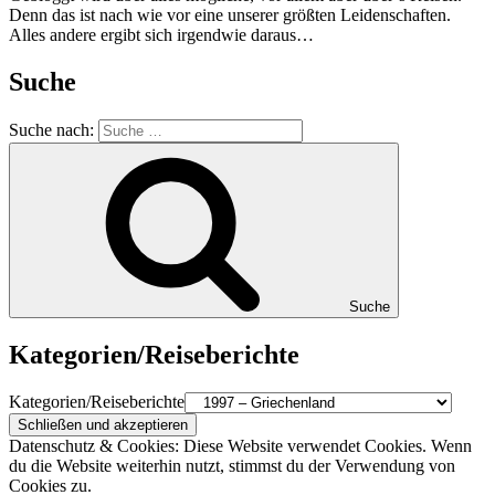
Denn das ist nach wie vor eine unserer größten Leidenschaften.
Alles andere ergibt sich irgendwie daraus…
Suche
Suche nach:
Suche
Kategorien/Reiseberichte
Kategorien/Reiseberichte
Datenschutz & Cookies: Diese Website verwendet Cookies. Wenn
du die Website weiterhin nutzt, stimmst du der Verwendung von
Cookies zu.