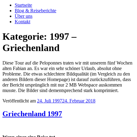
Startseite
Blog & Reiseberichte
Über uns
Kontakt
Kategorie: 1997 –
Griechenland
Diese Tour auf die Peloponnes traten wir mit unserem fünf Wochen
alten Fabian an. Es war ein sehr schöner Urlaub, absolut ohne
Probleme. Die etwas schlechtere Bildqualität (im Vergleich zu den
anderen Bildern dieser Homepage) ist darauf zurückzuführen, dass
der Bericht ursprünglich mit nur 2 MB Webspace auskommen
musste. Die Bilder sind dementsprechend stark komprimiert.
Veröffentlicht am
24. Juli 1997
24. Februar 2018
Griechenland 1997