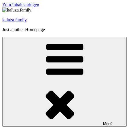
Zum Inhalt springen
kaluza.family
Just another Homepage
Menü