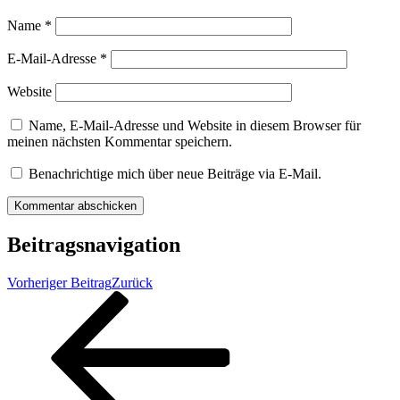
Name
*
E-Mail-Adresse
*
Website
Name, E-Mail-Adresse und Website in diesem Browser für
meinen nächsten Kommentar speichern.
Benachrichtige mich über neue Beiträge via E-Mail.
Beitragsnavigation
Vorheriger Beitrag
Zurück