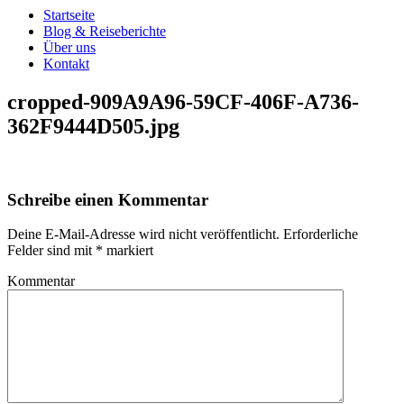
Startseite
Blog & Reiseberichte
Über uns
Kontakt
cropped-909A9A96-59CF-406F-A736-
362F9444D505.jpg
Schreibe einen Kommentar
Deine E-Mail-Adresse wird nicht veröffentlicht.
Erforderliche
Felder sind mit
*
markiert
Kommentar