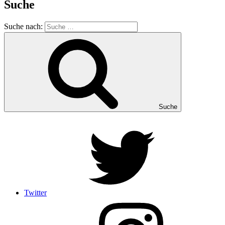
Suche
Suche nach:
Suche
Twitter