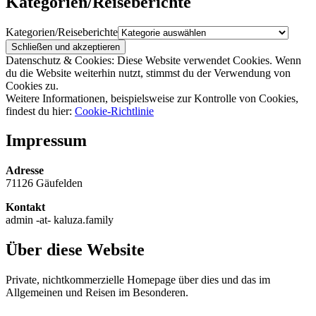
Kategorien/Reiseberichte
Kategorien/Reiseberichte
Datenschutz & Cookies: Diese Website verwendet Cookies. Wenn
du die Website weiterhin nutzt, stimmst du der Verwendung von
Cookies zu.
Weitere Informationen, beispielsweise zur Kontrolle von Cookies,
findest du hier:
Cookie-Richtlinie
Impressum
Adresse
71126 Gäufelden
Kontakt
admin -at- kaluza.family
Über diese Website
Private, nichtkommerzielle Homepage über dies und das im
Allgemeinen und Reisen im Besonderen.