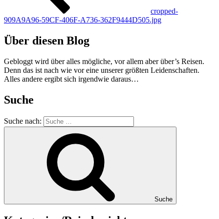
cropped-
909A9A96-59CF-406F-A736-362F9444D505.jpg
Über diesen Blog
Gebloggt wird über alles mögliche, vor allem aber über’s Reisen.
Denn das ist nach wie vor eine unserer größten Leidenschaften.
Alles andere ergibt sich irgendwie daraus…
Suche
Suche nach:
Suche