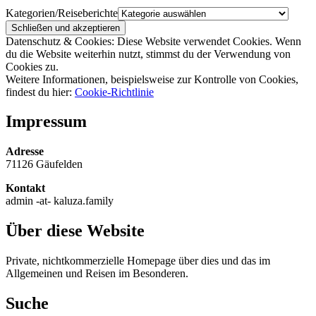
Kategorien/Reiseberichte
Datenschutz & Cookies: Diese Website verwendet Cookies. Wenn
du die Website weiterhin nutzt, stimmst du der Verwendung von
Cookies zu.
Weitere Informationen, beispielsweise zur Kontrolle von Cookies,
findest du hier:
Cookie-Richtlinie
Impressum
Adresse
71126 Gäufelden
Kontakt
admin -at- kaluza.family
Über diese Website
Private, nichtkommerzielle Homepage über dies und das im
Allgemeinen und Reisen im Besonderen.
Suche