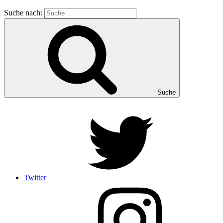
Suche nach:
Suche
Twitter