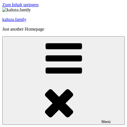
Zum Inhalt springen
kaluza.family
Just another Homepage
Menü