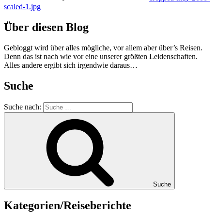
scaled-1.jpg
Über diesen Blog
Gebloggt wird über alles mögliche, vor allem aber über’s Reisen.
Denn das ist nach wie vor eine unserer größten Leidenschaften.
Alles andere ergibt sich irgendwie daraus…
Suche
Suche nach:
Suche
Kategorien/Reiseberichte