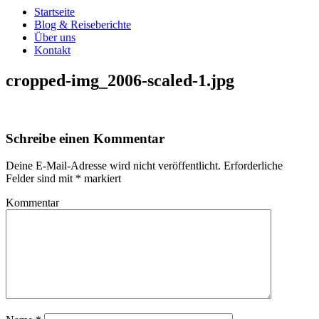
Startseite
Blog & Reiseberichte
Über uns
Kontakt
cropped-img_2006-scaled-1.jpg
Schreibe einen Kommentar
Deine E-Mail-Adresse wird nicht veröffentlicht.
Erforderliche
Felder sind mit
*
markiert
Kommentar