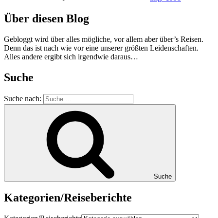
Über diesen Blog
Gebloggt wird über alles mögliche, vor allem aber über’s Reisen.
Denn das ist nach wie vor eine unserer größten Leidenschaften.
Alles andere ergibt sich irgendwie daraus…
Suche
Suche nach:
Suche
Kategorien/Reiseberichte