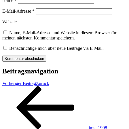
Name
*
E-Mail-Adresse
*
Website
Name, E-Mail-Adresse und Website in diesem Browser für
meinen nächsten Kommentar speichern.
Benachrichtige mich über neue Beiträge via E-Mail.
Beitragsnavigation
Vorheriger Beitrag
Zurück
img_1998