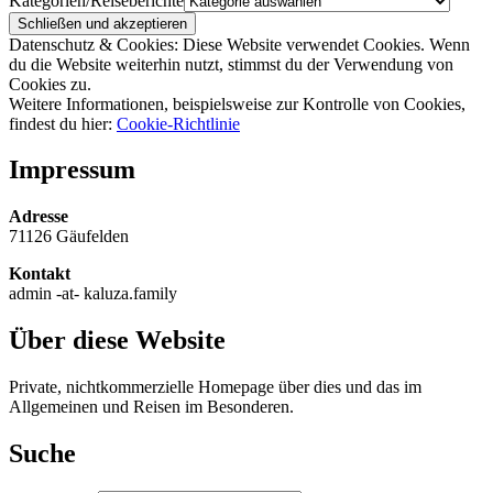
Kategorien/Reiseberichte
Datenschutz & Cookies: Diese Website verwendet Cookies. Wenn
du die Website weiterhin nutzt, stimmst du der Verwendung von
Cookies zu.
Weitere Informationen, beispielsweise zur Kontrolle von Cookies,
findest du hier:
Cookie-Richtlinie
Impressum
Adresse
71126 Gäufelden
Kontakt
admin -at- kaluza.family
Über diese Website
Private, nichtkommerzielle Homepage über dies und das im
Allgemeinen und Reisen im Besonderen.
Suche