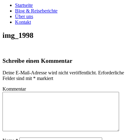
Startseite
Blog & Reiseberichte
Über uns
Kontakt
img_1998
Schreibe einen Kommentar
Deine E-Mail-Adresse wird nicht veröffentlicht.
Erforderliche
Felder sind mit
*
markiert
Kommentar