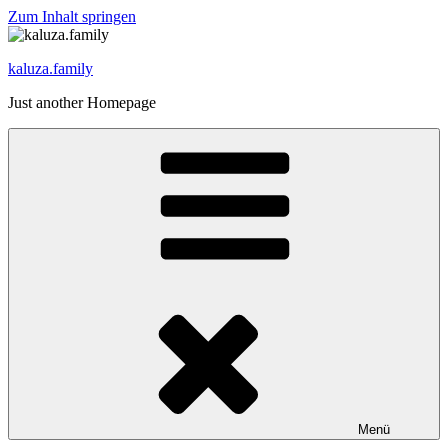
Zum Inhalt springen
kaluza.family
Just another Homepage
Menü