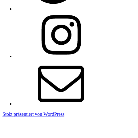
Instagram
E-
Mail
Stolz präsentiert von WordPress