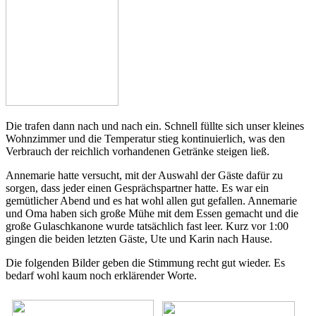
Die trafen dann nach und nach ein. Schnell füllte sich unser kleines
Wohnzimmer und die Temperatur stieg kontinuierlich, was den
Verbrauch der reichlich vorhandenen Getränke steigen ließ.
Annemarie hatte versucht, mit der Auswahl der Gäste dafür zu
sorgen, dass jeder einen Gesprächspartner hatte. Es war ein
gemütlicher Abend und es hat wohl allen gut gefallen. Annemarie
und Oma haben sich große Mühe mit dem Essen gemacht und die
große Gulaschkanone wurde tatsächlich fast leer. Kurz vor 1:00
gingen die beiden letzten Gäste, Ute und Karin nach Hause.
Die folgenden Bilder geben die Stimmung recht gut wieder. Es
bedarf wohl kaum noch erklärender Worte.