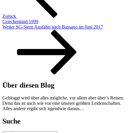
Zurück
Griechenland 1999
Nächster
Weiter
SG-Stern Ausfahrt nach Bassano im Juni 2017
Beitrag
Über diesen Blog
Gebloggt wird über alles mögliche, vor allem aber über’s Reisen.
Denn das ist nach wie vor eine unserer größten Leidenschaften.
Alles andere ergibt sich irgendwie daraus…
Suche