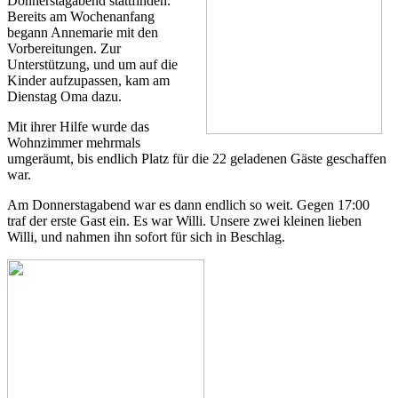
Donnerstagabend stattfinden.
Bereits am Wochenanfang
begann Annemarie mit den
Vorbereitungen. Zur
Unterstützung, und um auf die
Kinder aufzupassen, kam am
Dienstag Oma dazu.
Mit ihrer Hilfe wurde das
Wohnzimmer mehrmals
umgeräumt, bis endlich Platz für die 22 geladenen Gäste geschaffen
war.
Am Donnerstagabend war es dann endlich so weit. Gegen 17:00
traf der erste Gast ein. Es war Willi. Unsere zwei kleinen lieben
Willi, und nahmen ihn sofort für sich in Beschlag.