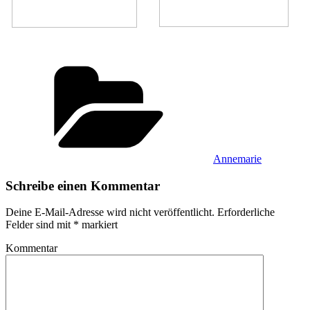
Kategorien
Annemarie
Schreibe einen Kommentar
Deine E-Mail-Adresse wird nicht veröffentlicht.
Erforderliche
Felder sind mit
*
markiert
Kommentar