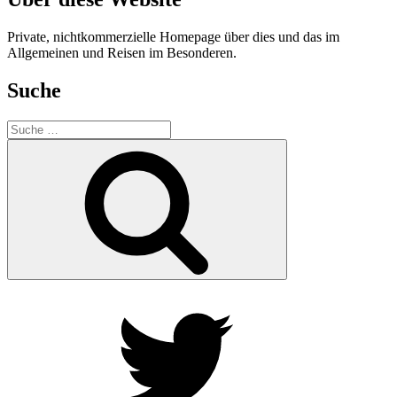
Private, nichtkommerzielle Homepage über dies und das im
Allgemeinen und Reisen im Besonderen.
Suche
Suche
nach:
Suche
Twitter