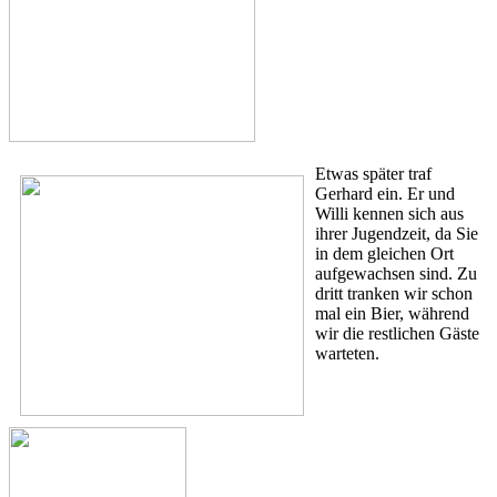
Etwas später traf
Gerhard ein. Er und
Willi kennen sich aus
ihrer Jugendzeit, da Sie
in dem gleichen Ort
aufgewachsen sind. Zu
dritt tranken wir schon
mal ein Bier, während
wir die restlichen Gäste
warteten.