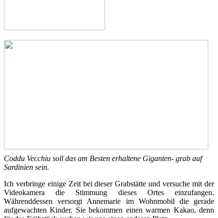
Coddu Vecchiu soll das am Besten erhaltene Giganten- grab auf
Sardinien sein.
Ich verbringe einige Zeit bei dieser Grabstätte und versuche mit der
Videokamera die Stimmung dieses Ortes einzufangen.
Währenddessen versorgt Annemarie im Wohnmobil die gerade
aufgewachten Kinder. Sie bekommen einen warmen Kakao, denn