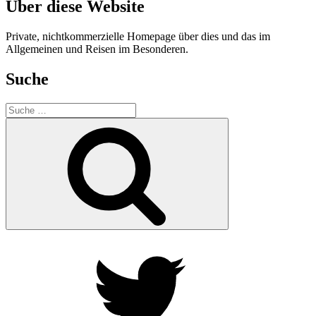
Über diese Website
Private, nichtkommerzielle Homepage über dies und das im
Allgemeinen und Reisen im Besonderen.
Suche
Suche
nach:
Suche
Twitter