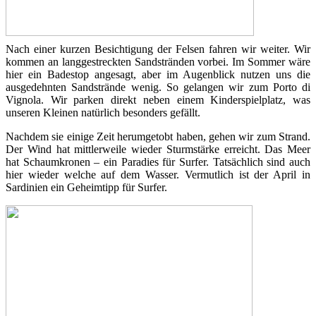
Nach einer kurzen Besichtigung der Felsen fahren wir weiter. Wir
kommen an langgestreckten Sandstränden vorbei. Im Sommer wäre
hier ein Badestop angesagt, aber im Augenblick nutzen uns die
ausgedehnten Sandstrände wenig. So gelangen wir zum Porto di
Vignola. Wir parken direkt neben einem Kinderspielplatz, was
unseren Kleinen natürlich besonders gefällt.
Nachdem sie einige Zeit herumgetobt haben, gehen wir zum Strand.
Der Wind hat mittlerweile wieder Sturmstärke erreicht. Das Meer
hat Schaumkronen – ein Paradies für Surfer. Tatsächlich sind auch
hier wieder welche auf dem Wasser. Vermutlich ist der April in
Sardinien ein Geheimtipp für Surfer.