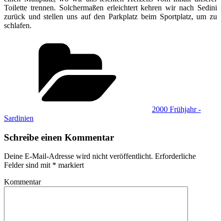
Toilette trennen. Solchermaßen erleichtert kehren wir nach Sedini
zurück und stellen uns auf den Parkplatz beim Sportplatz, um zu
schlafen.
Kategorien
2000 Frühjahr -
Sardinien
Schreibe einen Kommentar
Deine E-Mail-Adresse wird nicht veröffentlicht.
Erforderliche
Felder sind mit
*
markiert
Kommentar