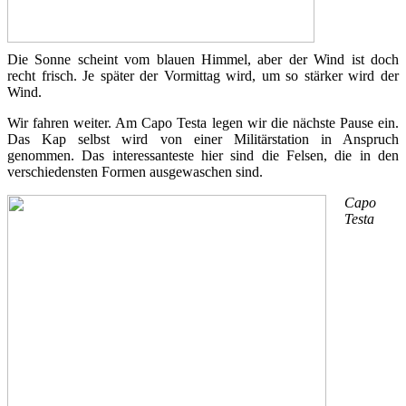
Die Sonne scheint vom blauen Himmel, aber der Wind ist doch
recht frisch. Je später der Vormittag wird, um so stärker wird der
Wind.
Wir fahren weiter. Am Capo Testa legen wir die nächste Pause ein.
Das Kap selbst wird von einer Militärstation in Anspruch
genommen. Das interessanteste hier sind die Felsen, die in den
verschiedensten Formen ausgewaschen sind.
Capo
Testa