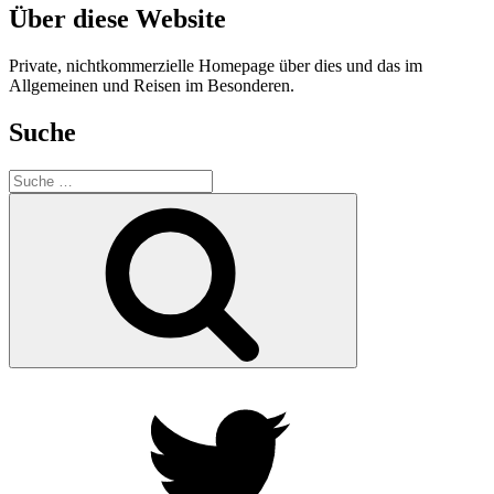
Über diese Website
Private, nichtkommerzielle Homepage über dies und das im
Allgemeinen und Reisen im Besonderen.
Suche
Suche
nach:
Suche
Twitter