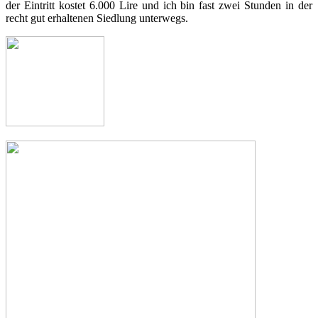
der Eintritt kostet 6.000 Lire und ich bin fast zwei Stunden in der
recht gut erhaltenen Siedlung unterwegs.