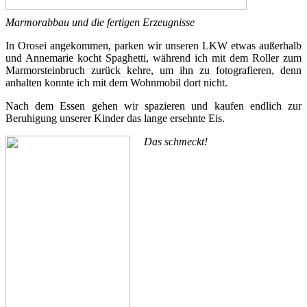
Marmorabbau und die fertigen Erzeugnisse
In Orosei angekommen, parken wir unseren LKW etwas außerhalb
und Annemarie kocht Spaghetti, während ich mit dem Roller zum
Marmorsteinbruch zurück kehre, um ihn zu fotografieren, denn
anhalten konnte ich mit dem Wohnmobil dort nicht.
Nach dem Essen gehen wir spazieren und kaufen endlich zur
Beruhigung unserer Kinder das lange ersehnte Eis.
Das schmeckt!