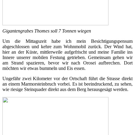
Gigantengrabes Thomes soll 7 Tonnen wiegen
Um die Mittagszeit habe ich mein Besichtigungspensum
abgeschlossen und kehre zum Wohnmobil zurück. Der Wind hat,
hier an der Küste, mittlerweile aufgefrischt und meine Familie ins
Innere unserer mobilen Festung getrieben. Gemeinsam gehen wir
am Strand spazieren, bevor wir nach Orosei aufbrechen. Dort
möchten wir etwas bummeln und Eis essen.
Ungefähr zwei Kilometer vor der Ortschaft führt die Strasse direkt
an einem Marmorsteinbruch vorbei. Es ist beeindruckend, zu sehen,
wie riesige Steinquader direkt aus dem Berg herausgesägt werden.