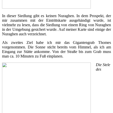
In dieser Siedlung gibt es keinen Nuraghen. In dem Prospekt, der
mir zusammen mit der Eintrittskarte ausgehändigt wurde, ist
vielmehr zu lesen, dass die Siedlung von einem Ring von Nuraghen
in der Umgebung gesichert wurde. Auf meiner Karte sind einige der
Nuraghen auch verzeichnet.
Als zweites Ziel habe ich mir das Gigantengrab Thomes
vorgenommen. Die Sonne sticht bereits vom Himmel, als ich am
Eingang zur Stätte ankomme. Von der Straße bis zum Grab muss
man ca. 10 Minuten zu Fuß einplanen.
Die Stele
des