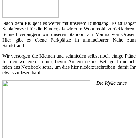
Nach dem Eis geht es weiter mit unserem Rundgang. Es ist längst
Schlafenszeit für die Kinder, als wir zum Wohnmobil zurückkehren.
Schnell verlangern wir unseren Standort zur Marina von Orosei.
Hier gibt es ebene Parkplätze in unmittelbarer Nähe zum
Sandstrand.
Wir versorgen die Kleinen und schmieden selbst noch einige Pläne
für den weiteren Urlaub, bevor Annemarie ins Bett geht und ich
mich ans Notebook setze, um dies hier niederzuschreiben, damit Ihr
etwas zu lesen habt.
Die Idylle eines