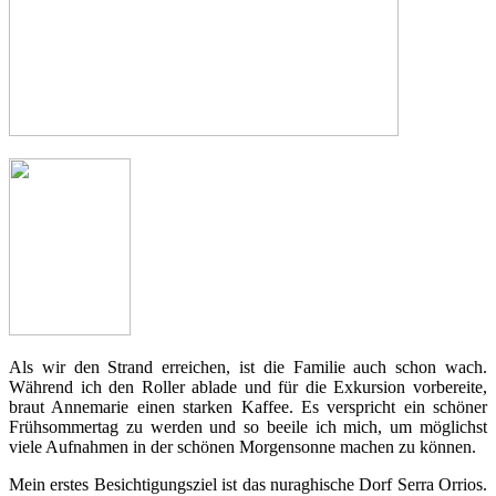
Als wir den Strand erreichen, ist die Familie auch schon wach.
Während ich den Roller ablade und für die Exkursion vorbereite,
braut Annemarie einen starken Kaffee. Es verspricht ein schöner
Frühsommertag zu werden und so beeile ich mich, um möglichst
viele Aufnahmen in der schönen Morgensonne machen zu können.
Mein erstes Besichtigungsziel ist das nuraghische Dorf Serra Orrios.