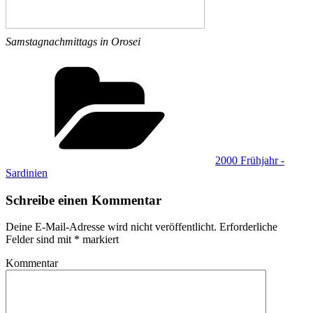
Samstagnachmittags in Orosei
Kategorien
2000 Frühjahr -
Sardinien
Schreibe einen Kommentar
Deine E-Mail-Adresse wird nicht veröffentlicht.
Erforderliche
Felder sind mit
*
markiert
Kommentar