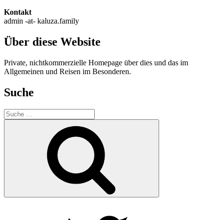
Kontakt
admin -at- kaluza.family
Über diese Website
Private, nichtkommerzielle Homepage über dies und das im
Allgemeinen und Reisen im Besonderen.
Suche
Suche
nach:
Suche
Twitter