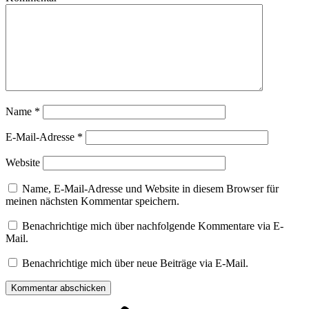
Name
*
E-Mail-Adresse
*
Website
Name, E-Mail-Adresse und Website in diesem Browser für
meinen nächsten Kommentar speichern.
Benachrichtige mich über nachfolgende Kommentare via E-
Mail.
Benachrichtige mich über neue Beiträge via E-Mail.