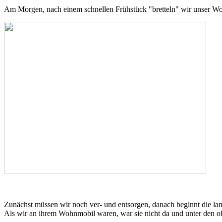
Am Morgen, nach einem schnellen Frühstück "bretteln" wir unser W
Zunächst müssen wir noch ver- und entsorgen, danach beginnt die lang
Als wir an ihrem Wohnmobil waren, war sie nicht da und unter den oben