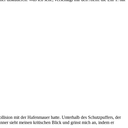
lision mit der Hafenmauer hatte. Unterhalb des Schutzpuffers, der
nner sieht meinen kritischen Blick und grinst mich an, indem er