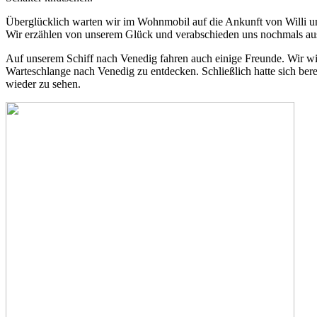
Überglücklich warten wir im Wohnmobil auf die Ankunft von Willi und
Wir erzählen von unserem Glück und verabschieden uns nochmals ausgi
Auf unserem Schiff nach Venedig fahren auch einige Freunde. Wir wis
Warteschlange nach Venedig zu entdecken. Schließlich hatte sich bere
wieder zu sehen.