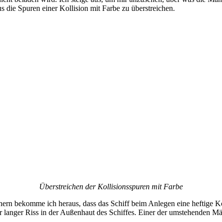
 die Spuren einer Kollision mit Farbe zu überstreichen.
Überstreichen der Kollisionsspuren mit Farbe
rn bekomme ich heraus, dass das Schiff beim Anlegen eine heftige Kol
ter langer Riss in der Außenhaut des Schiffes. Einer der umstehenden Mä