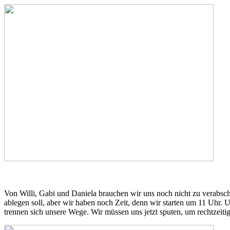
Von Willi, Gabi und Daniela brauchen wir uns noch nicht zu verabsch
ablegen soll, aber wir haben noch Zeit, denn wir starten um 11 Uhr. 
trennen sich unsere Wege. Wir müssen uns jetzt sputen, um rechtzei