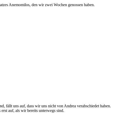
platzes Anemomilos, den wir zwei Wochen genossen haben.
d, fällt uns auf, dass wir uns nicht von Andrea verabschiedet haben.
rst auf, als wir bereits unterwegs sind.