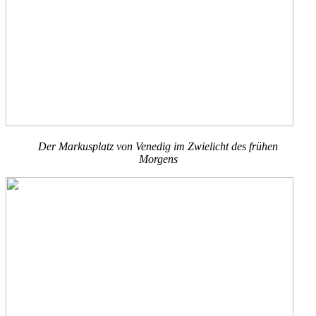
Der Markusplatz von Venedig im Zwielicht des frühen
Morgens