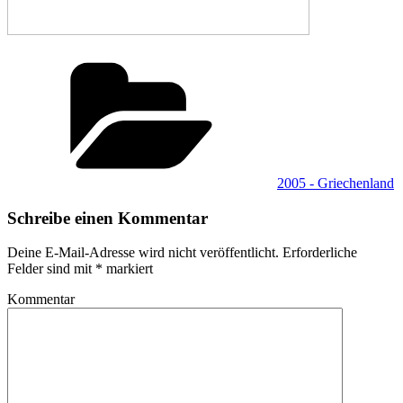
Kategorien
2005 - Griechenland
Schreibe einen Kommentar
Deine E-Mail-Adresse wird nicht veröffentlicht.
Erforderliche
Felder sind mit
*
markiert
Kommentar