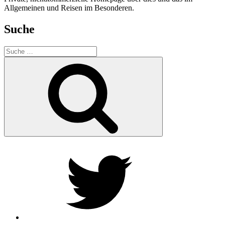
Allgemeinen und Reisen im Besonderen.
Suche
Suche
nach:
Suche
Twitter