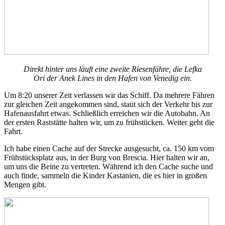
Direkt hinter uns läuft eine zweite Riesenfähre, die Lefka
Ori der Anek Lines in den Hafen von Venedig ein.
Um 8:20 unserer Zeit verlassen wir das Schiff. Da mehrere Fähren
zur gleichen Zeit angekommen sind, staut sich der Verkehr bis zur
Hafenausfahrt etwas. Schließlich erreichen wir die Autobahn. An
der ersten Raststätte halten wir, um zu frühstücken. Weiter geht die
Fahrt.
Ich habe einen Cache auf der Strecke ausgesucht, ca. 150 km vom
Frühstücksplatz aus, in der Burg von Brescia. Hier halten wir an,
um uns die Beine zu vertreten. Während ich den Cache suche und
auch finde, sammeln die Kinder Kastanien, die es hier in großen
Mengen gibt.