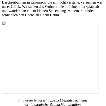
Beschreibungen in italienisch, die ich nicht verstehe, versuchen wir
unser Glück. Wir stellen das Wohnmobile auf einem Parkplatz ab
und wandern an einem kleinen See entlang. Annemarie findet
schließlich den Cache an einem Baum.
In diesem Naturschutzgebiet befindet sich eine
ornithologische Beobachtungsstation