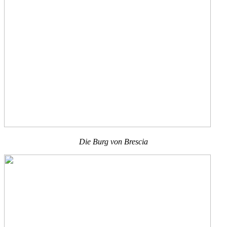
Die Burg von Brescia