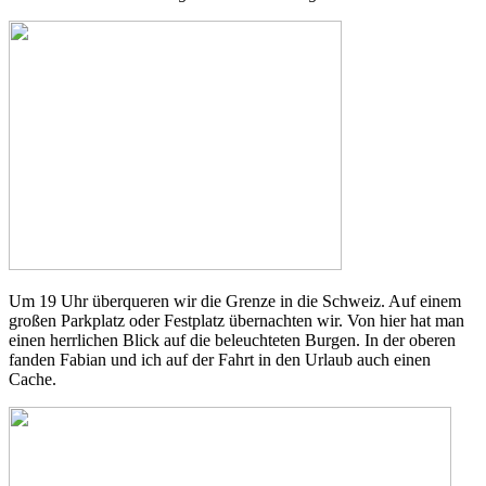
Um 19 Uhr überqueren wir die Grenze in die Schweiz. Auf einem
großen Parkplatz oder Festplatz übernachten wir. Von hier hat man
einen herrlichen Blick auf die beleuchteten Burgen. In der oberen
fanden Fabian und ich auf der Fahrt in den Urlaub auch einen
Cache.