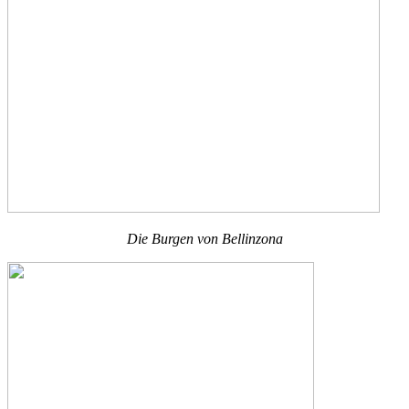
Die Burgen von Bellinzona