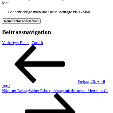
Mail.
Benachrichtige mich über neue Beiträge via E-Mail.
Beitragsnavigation
Vorheriger Beitrag
Zurück
Freitag, 26. April
2002
Nächster Beitrag
Weiter
Fahrerprobung mit der neuen Mercedes C-