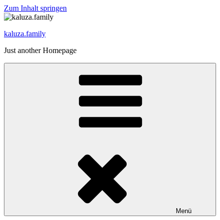
Zum Inhalt springen
kaluza.family
Just another Homepage
Menü