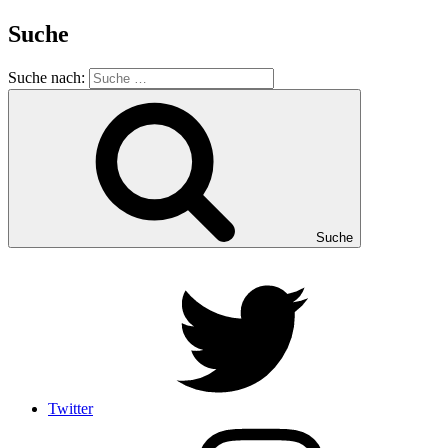
Suche
Suche nach:
Suche
Twitter