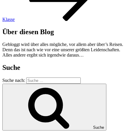
Klasse
Über diesen Blog
Gebloggt wird über alles mögliche, vor allem aber über’s Reisen.
Denn das ist nach wie vor eine unserer größten Leidenschaften.
Alles andere ergibt sich irgendwie daraus…
Suche
Suche nach:
Suche