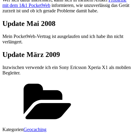
mit dem 1&1 PocketWeb
informieren, wie unzuverlässig das Gerät
zurzeit ist und ob ich gerade Probleme damit habe.
Update Mai 2008
Mein PocketWeb-Vertrag ist ausgelaufen und ich habe ihn nicht
verlängert.
Update März 2009
Inzwischen verwende ich ein Sony Ericsson Xperia X1 als mobilen
Begleiter.
Kategorien
Geocaching