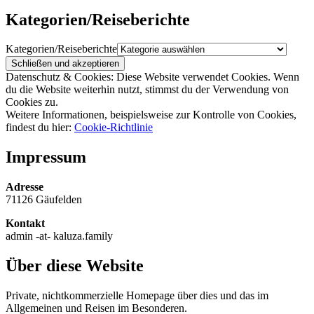
Kategorien/Reiseberichte
Kategorien/Reiseberichte
Datenschutz & Cookies: Diese Website verwendet Cookies. Wenn
du die Website weiterhin nutzt, stimmst du der Verwendung von
Cookies zu.
Weitere Informationen, beispielsweise zur Kontrolle von Cookies,
findest du hier:
Cookie-Richtlinie
Impressum
Adresse
71126 Gäufelden
Kontakt
admin -at- kaluza.family
Über diese Website
Private, nichtkommerzielle Homepage über dies und das im
Allgemeinen und Reisen im Besonderen.