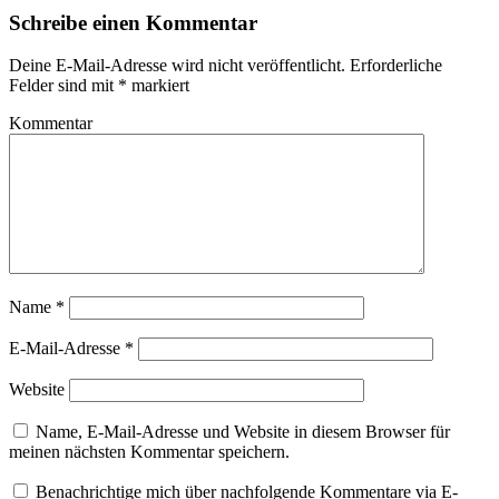
Schreibe einen Kommentar
Deine E-Mail-Adresse wird nicht veröffentlicht.
Erforderliche
Felder sind mit
*
markiert
Kommentar
Name
*
E-Mail-Adresse
*
Website
Name, E-Mail-Adresse und Website in diesem Browser für
meinen nächsten Kommentar speichern.
Benachrichtige mich über nachfolgende Kommentare via E-