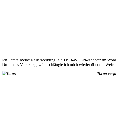
Ich liefere meine Neuerwerbung, ein USB-WLAN-Adapter im Wohnmobi
Durch das Verkehrsgewühl schlängle ich mich wieder über die Weichs
Torun verfü