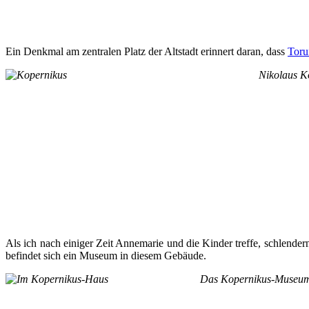
Ein Denkmal am zentralen Platz der Altstadt erinnert daran, dass
Toru
Nikolaus K
Als ich nach einiger Zeit Annemarie und die Kinder treffe, schlend
befindet sich ein Museum in diesem Gebäude.
Das Kopernikus-Museu