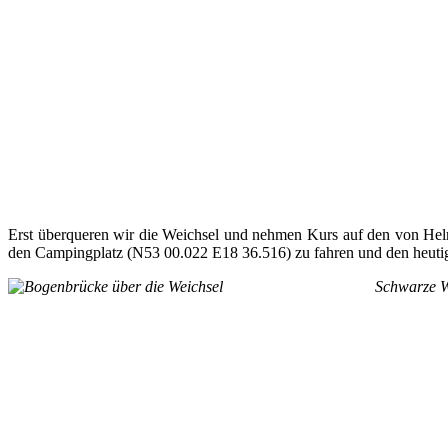
Erst überqueren wir die Weichsel und nehmen Kurs auf den von Helm
den Campingplatz (N53 00.022 E18 36.516) zu fahren und den heuti
Schwarze W