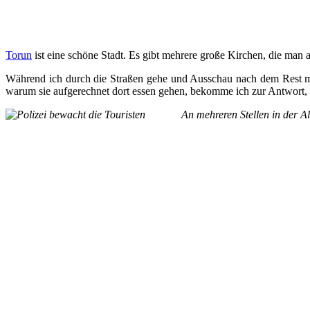
Torun
ist eine schöne Stadt. Es gibt mehrere große Kirchen, die man a
Während ich durch die Straßen gehe und Ausschau nach dem Rest mei
warum sie aufgerechnet dort essen gehen, bekomme ich zur Antwort, 
An mehreren Stellen in der Al