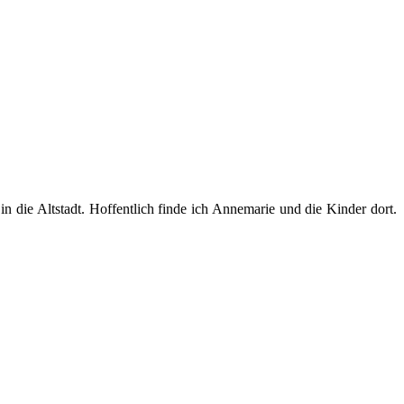
ie Altstadt. Hoffentlich finde ich Annemarie und die Kinder dort.