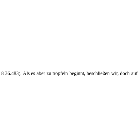
6.483). Als es aber zu tröpfeln beginnt, beschließen wir, doch auf