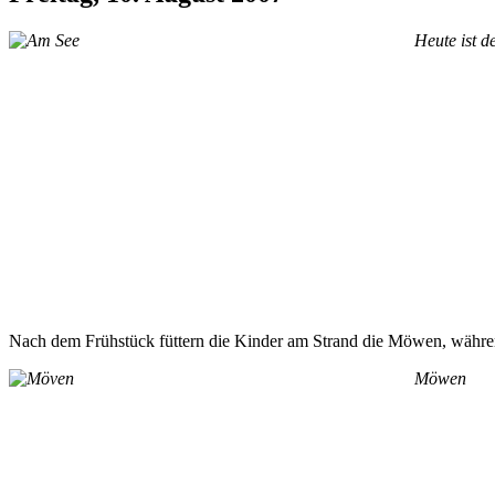
Heute ist 
Nach dem Frühstück füttern die Kinder am Strand die Möwen, währen
Möwen