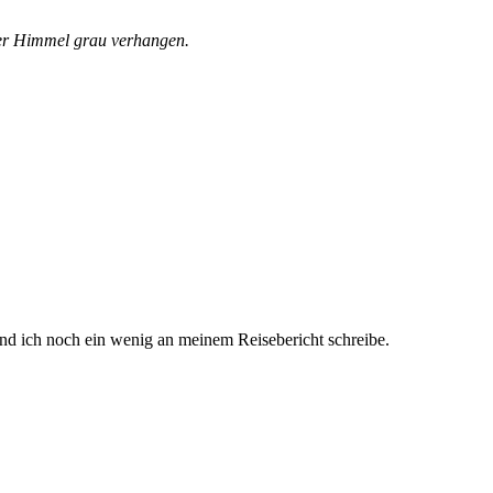
der Himmel grau verhangen.
d ich noch ein wenig an meinem Reisebericht schreibe.