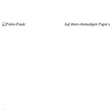
Auf ihren ehemaligen Papst si