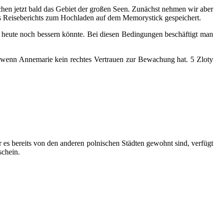
hen jetzt bald das Gebiet der großen Seen. Zunächst nehmen wir aber
eres Reiseberichts zum Hochladen auf dem Memorystick gespeichert.
r heute noch bessern könnte. Bei diesen Bedingungen beschäftigt man
 wenn Annemarie kein rechtes Vertrauen zur Bewachung hat. 5 Zloty
 es bereits von den anderen polnischen Städten gewohnt sind, verfügt
schein.