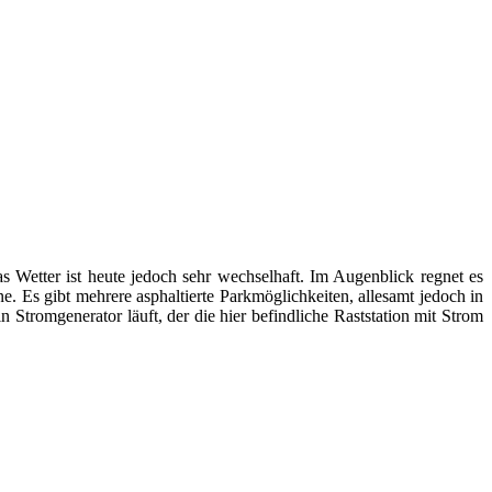
 Wetter ist heute jedoch sehr wechselhaft. Im Augenblick regnet es
. Es gibt mehrere asphaltierte Parkmöglichkeiten, allesamt jedoch in
 Stromgenerator läuft, der die hier befindliche Raststation mit Strom