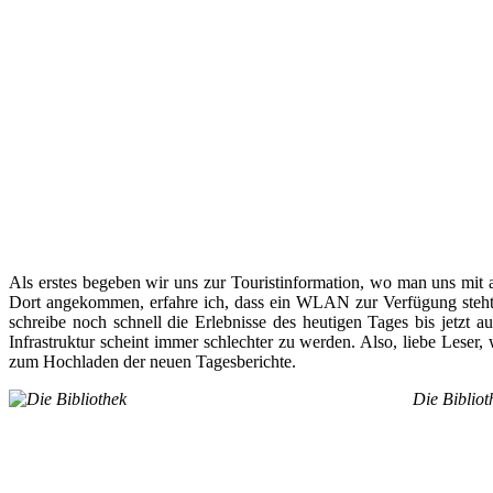
Als erstes begeben wir uns zur Touristinformation, wo man uns mit al
Dort angekommen, erfahre ich, dass ein WLAN zur Verfügung steht. 
schreibe noch schnell die Erlebnisse des heutigen Tages bis jetzt
Infrastruktur scheint immer schlechter zu werden. Also, liebe Leser,
zum Hochladen der neuen Tagesberichte.
Die Bibliot