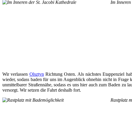
Im Inneren 
Wir verlassen
Olsztyn
Richtung Osten. Als nächstes Etappenziel hab
wieder, sodass baden für uns im Augenblick ohnehin nicht in Frage k
unmittelbarer Straßennähe, sodass es uns hier auch zum Baden zu laut
versorgt. Wir setzen die Fahrt deshalb fort.
Rastplatz m