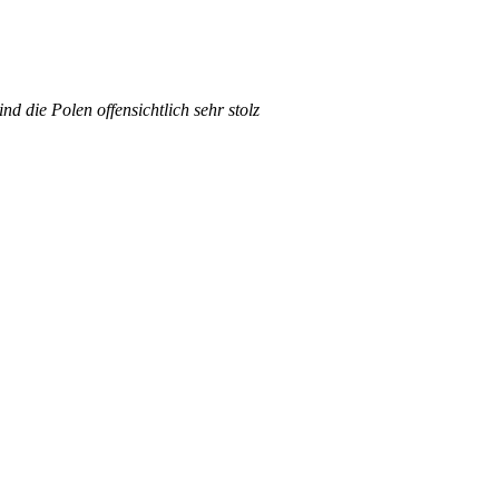
nd die Polen offensichtlich sehr stolz