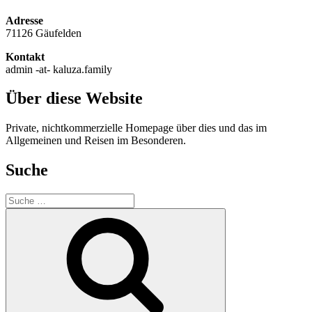
Adresse
71126 Gäufelden
Kontakt
admin -at- kaluza.family
Über diese Website
Private, nichtkommerzielle Homepage über dies und das im
Allgemeinen und Reisen im Besonderen.
Suche
Suche
nach:
Suche