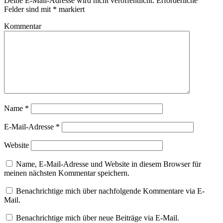
Deine E-Mail-Adresse wird nicht veröffentlicht.
Erforderliche
Felder sind mit
*
markiert
Kommentar
Name
*
E-Mail-Adresse
*
Website
Name, E-Mail-Adresse und Website in diesem Browser für
meinen nächsten Kommentar speichern.
Benachrichtige mich über nachfolgende Kommentare via E-
Mail.
Benachrichtige mich über neue Beiträge via E-Mail.