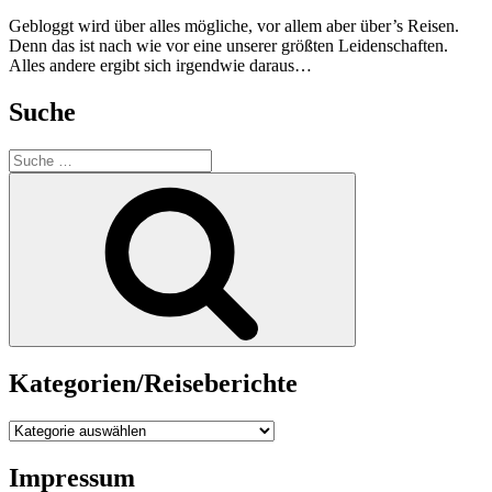
Gebloggt wird über alles mögliche, vor allem aber über’s Reisen.
Denn das ist nach wie vor eine unserer größten Leidenschaften.
Alles andere ergibt sich irgendwie daraus…
Suche
Suche
nach:
Suche
Kategorien/Reiseberichte
Kategorien/Reiseberichte
Impressum