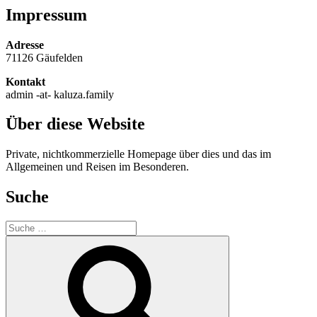
Impressum
Adresse
71126 Gäufelden
Kontakt
admin -at- kaluza.family
Über diese Website
Private, nichtkommerzielle Homepage über dies und das im
Allgemeinen und Reisen im Besonderen.
Suche
Suche
nach:
Suche