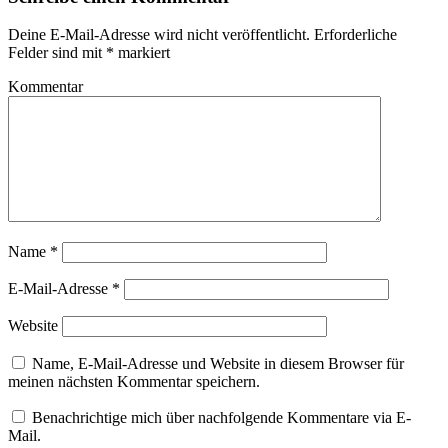
Deine E-Mail-Adresse wird nicht veröffentlicht.
Erforderliche
Felder sind mit
*
markiert
Kommentar
Name
*
E-Mail-Adresse
*
Website
Name, E-Mail-Adresse und Website in diesem Browser für
meinen nächsten Kommentar speichern.
Benachrichtige mich über nachfolgende Kommentare via E-
Mail.