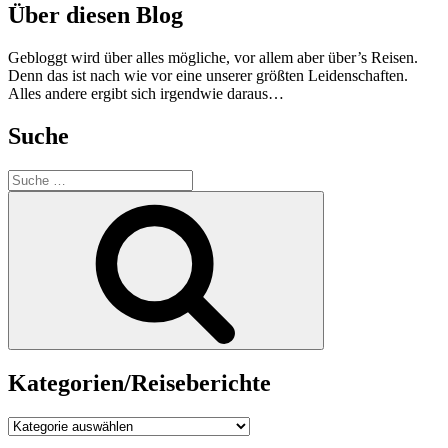
Über diesen Blog
Gebloggt wird über alles mögliche, vor allem aber über’s Reisen.
Denn das ist nach wie vor eine unserer größten Leidenschaften.
Alles andere ergibt sich irgendwie daraus…
Suche
Suche
nach:
Suche
Kategorien/Reiseberichte
Kategorien/Reiseberichte