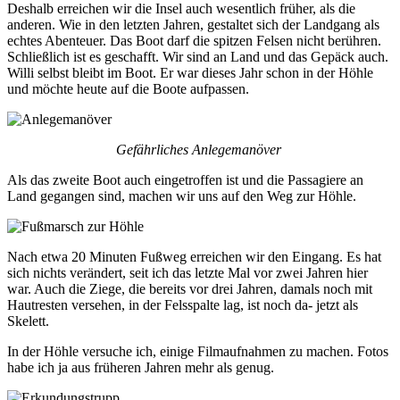
Deshalb erreichen wir die Insel auch wesentlich früher, als die
anderen. Wie in den letzten Jahren, gestaltet sich der Landgang als
echtes Abenteuer. Das Boot darf die spitzen Felsen nicht berühren.
Schließlich ist es geschafft. Wir sind an Land und das Gepäck auch.
Willi selbst bleibt im Boot. Er war dieses Jahr schon in der Höhle
und möchte heute auf die Boote aufpassen.
Gefährliches Anlegemanöver
Als das zweite Boot auch eingetroffen ist und die Passagiere an
Land gegangen sind, machen wir uns auf den Weg zur Höhle.
Nach etwa 20 Minuten Fußweg erreichen wir den Eingang. Es hat
sich nichts verändert, seit ich das letzte Mal vor zwei Jahren hier
war. Auch die Ziege, die bereits vor drei Jahren, damals noch mit
Hautresten versehen, in der Felsspalte lag, ist noch da- jetzt als
Skelett.
In der Höhle versuche ich, einige Filmaufnahmen zu machen. Fotos
habe ich ja aus früheren Jahren mehr als genug.