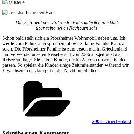
Dieser Anwohner wird auch nicht sonderlich glücklich
über seine neuen Nachbarn sein
Schon bald stellt sich ein Pforzheimer Wohnmobil neben uns. Ich
werde vom Fahrer angesprochen, ob wir zufällig Familie Kaluza
seien. Die Pforzheimer Familie ist zum ersten mal in Griechenland
und verwendet unseren Reisebericht von 2006 ausgedruckt als
Reisegrundlage. Sie haben Kinder, die im Alter zu unseren beiden
passen. So spielen die Kinder einige Zeit miteinander, während wir
Erwachsenen uns bis spät in der Nacht unterhalten.
Kategorien
2008 - Griechenland
Schreibe einen Kommentar