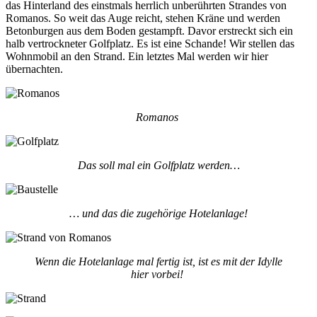
das Hinterland des einstmals herrlich unberührten Strandes von
Romanos. So weit das Auge reicht, stehen Kräne und werden
Betonburgen aus dem Boden gestampft. Davor erstreckt sich ein
halb vertrockneter Golfplatz. Es ist eine Schande! Wir stellen das
Wohnmobil an den Strand. Ein letztes Mal werden wir hier
übernachten.
Romanos
Das soll mal ein Golfplatz werden…
… und das die zugehörige Hotelanlage!
Wenn die Hotelanlage mal fertig ist, ist es mit der Idylle
hier vorbei!