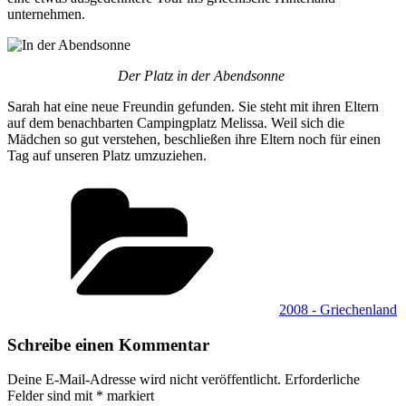
unternehmen.
Der Platz in der Abendsonne
Sarah hat eine neue Freundin gefunden. Sie steht mit ihren Eltern
auf dem benachbarten Campingplatz Melissa. Weil sich die
Mädchen so gut verstehen, beschließen ihre Eltern noch für einen
Tag auf unseren Platz umzuziehen.
Kategorien
2008 - Griechenland
Schreibe einen Kommentar
Deine E-Mail-Adresse wird nicht veröffentlicht.
Erforderliche
Felder sind mit
*
markiert