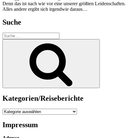
Denn das ist nach wie vor eine unserer größten Leidenschaften.
Alles andere ergibt sich irgendwie daraus…
Suche
Suche
nach:
Suche
Kategorien/Reiseberichte
Kategorien/Reiseberichte
Impressum
Adresse