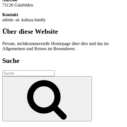
71126 Gäufelden
Kontakt
admin -at- kaluza.family
Über diese Website
Private, nichtkommerzielle Homepage über dies und das im
Allgemeinen und Reisen im Besonderen.
Suche
Suche
nach:
Suche