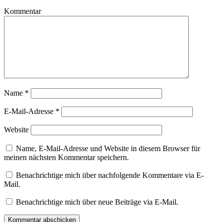
Kommentar
Name
*
E-Mail-Adresse
*
Website
Name, E-Mail-Adresse und Website in diesem Browser für
meinen nächsten Kommentar speichern.
Benachrichtige mich über nachfolgende Kommentare via E-
Mail.
Benachrichtige mich über neue Beiträge via E-Mail.