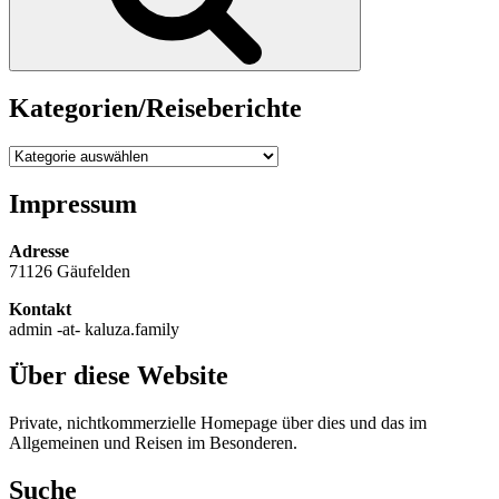
Kategorien/Reiseberichte
Kategorien/Reiseberichte
Impressum
Adresse
71126 Gäufelden
Kontakt
admin -at- kaluza.family
Über diese Website
Private, nichtkommerzielle Homepage über dies und das im
Allgemeinen und Reisen im Besonderen.
Suche