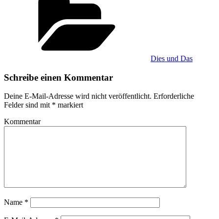
Dies und Das
Schreibe einen Kommentar
Deine E-Mail-Adresse wird nicht veröffentlicht.
Erforderliche
Felder sind mit
*
markiert
Kommentar
Name
*