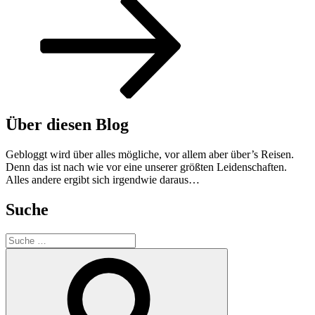
Über diesen Blog
Gebloggt wird über alles mögliche, vor allem aber über’s Reisen.
Denn das ist nach wie vor eine unserer größten Leidenschaften.
Alles andere ergibt sich irgendwie daraus…
Suche
Suche
nach:
Suche