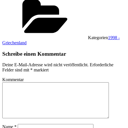
Kategorien
1998 -
Griechenland
Schreibe einen Kommentar
Deine E-Mail-Adresse wird nicht veröffentlicht.
Erforderliche
Felder sind mit
*
markiert
Kommentar
Name
*