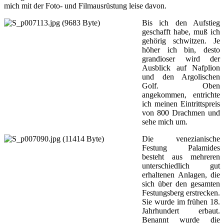
mich mit der Foto- und Filmausrüstung leise davon.
Bis ich den Aufstieg
geschafft habe, muß ich
gehörig schwitzen. Je
höher ich bin, desto
grandioser wird der
Ausblick auf Nafplion
und den Argolischen
Golf. Oben
angekommen, entrichte
ich meinen Eintrittspreis
von 800 Drachmen und
sehe mich um.
Die venezianische
Festung Palamides
besteht aus mehreren
unterschiedlich gut
erhaltenen Anlagen, die
sich über den gesamten
Festungsberg erstrecken.
Sie wurde im frühen 18.
Jahrhundert erbaut.
Benannt wurde die