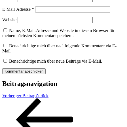
E-Mail-Adresse
*
Website
Name, E-Mail-Adresse und Website in diesem Browser für
meinen nächsten Kommentar speichern.
Benachrichtige mich über nachfolgende Kommentare via E-
Mail.
Benachrichtige mich über neue Beiträge via E-Mail.
Beitragsnavigation
Vorheriger Beitrag
Zurück