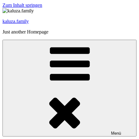
Zum Inhalt springen
kaluza.family
Just another Homepage
Menü