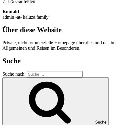
71126 Gäufelden
Kontakt
admin -at- kaluza.family
Über diese Website
Private, nichtkommerzielle Homepage über dies und das im
Allgemeinen und Reisen im Besonderen.
Suche
Suche nach:
Suche