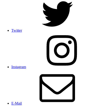
Twitter
Instagram
E-Mail