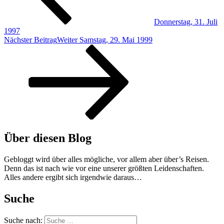
Donnerstag, 31. Juli
1997
Nächster Beitrag
Weiter
Samstag, 29. Mai 1999
Über diesen Blog
Gebloggt wird über alles mögliche, vor allem aber über’s Reisen.
Denn das ist nach wie vor eine unserer größten Leidenschaften.
Alles andere ergibt sich irgendwie daraus…
Suche
Suche nach: