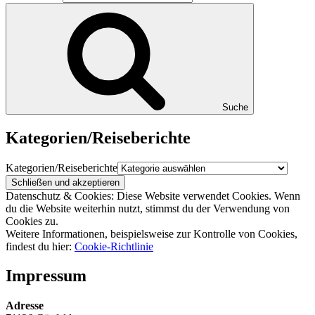
Suche
Kategorien/Reiseberichte
Kategorien/Reiseberichte
Datenschutz & Cookies: Diese Website verwendet Cookies. Wenn
du die Website weiterhin nutzt, stimmst du der Verwendung von
Cookies zu.
Weitere Informationen, beispielsweise zur Kontrolle von Cookies,
findest du hier:
Cookie-Richtlinie
Impressum
Adresse