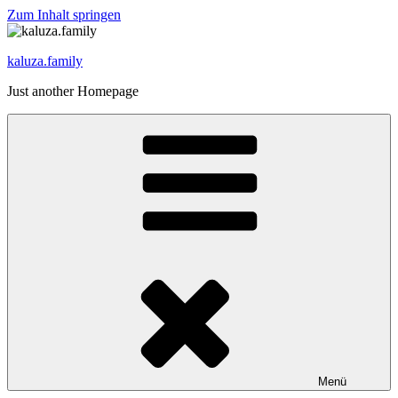
Zum Inhalt springen
kaluza.family
Just another Homepage
Menü