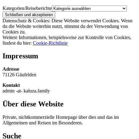
Kategorien/Reiseberichte
Datenschutz & Cookies: Diese Website verwendet Cookies. Wenn
du die Website weiterhin nutzt, stimmst du der Verwendung von
Cookies zu.
Weitere Informationen, beispielsweise zur Kontrolle von Cookies,
findest du hier:
Cookie-Richtlinie
Impressum
Adresse
71126 Gäufelden
Kontakt
admin -at- kaluza.family
Über diese Website
Private, nichtkommerzielle Homepage über dies und das im
Allgemeinen und Reisen im Besonderen.
Suche