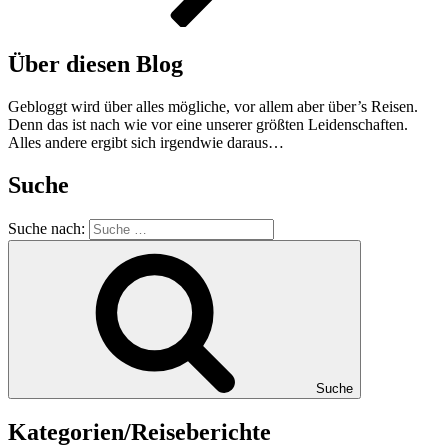
Über diesen Blog
Gebloggt wird über alles mögliche, vor allem aber über’s Reisen.
Denn das ist nach wie vor eine unserer größten Leidenschaften.
Alles andere ergibt sich irgendwie daraus…
Suche
Suche nach:
Suche
Kategorien/Reiseberichte