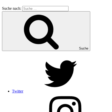
Suche nach:
Suche
Twitter