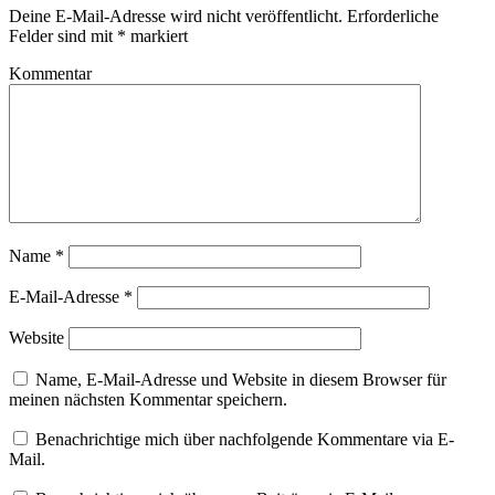
Deine E-Mail-Adresse wird nicht veröffentlicht.
Erforderliche
Felder sind mit
*
markiert
Kommentar
Name
*
E-Mail-Adresse
*
Website
Name, E-Mail-Adresse und Website in diesem Browser für
meinen nächsten Kommentar speichern.
Benachrichtige mich über nachfolgende Kommentare via E-
Mail.