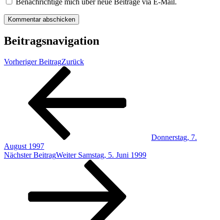
Benachrichtige mich über neue Beiträge via E-Mail.
Beitragsnavigation
Vorheriger Beitrag
Zurück
Donnerstag, 7.
August 1997
Nächster Beitrag
Weiter
Samstag, 5. Juni 1999