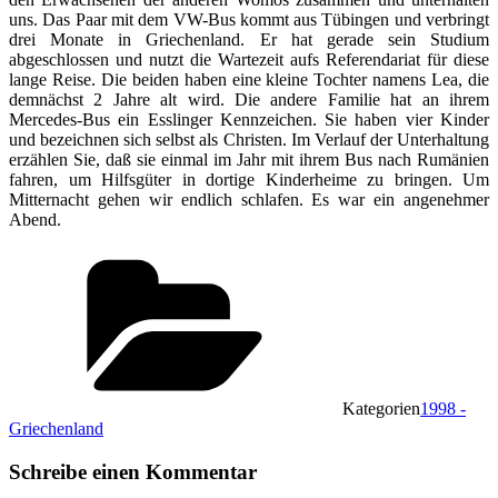
uns. Das Paar mit dem VW-Bus kommt aus Tübingen und verbringt
drei Monate in Griechenland. Er hat gerade sein Studium
abgeschlossen und nutzt die Wartezeit aufs Referendariat für diese
lange Reise. Die beiden haben eine kleine Tochter namens Lea, die
demnächst 2 Jahre alt wird. Die andere Familie hat an ihrem
Mercedes-Bus ein Esslinger Kennzeichen. Sie haben vier Kinder
und bezeichnen sich selbst als Christen. Im Verlauf der Unterhaltung
erzählen Sie, daß sie einmal im Jahr mit ihrem Bus nach Rumänien
fahren, um Hilfsgüter in dortige Kinderheime zu bringen. Um
Mitternacht gehen wir endlich schlafen. Es war ein angenehmer
Abend.
Kategorien
1998 -
Griechenland
Schreibe einen Kommentar