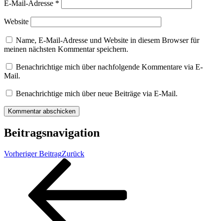
E-Mail-Adresse
*
Website
Name, E-Mail-Adresse und Website in diesem Browser für
meinen nächsten Kommentar speichern.
Benachrichtige mich über nachfolgende Kommentare via E-
Mail.
Benachrichtige mich über neue Beiträge via E-Mail.
Beitragsnavigation
Vorheriger Beitrag
Zurück