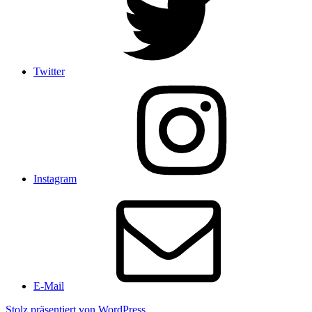
Twitter
Instagram
E-Mail
Stolz präsentiert von WordPress