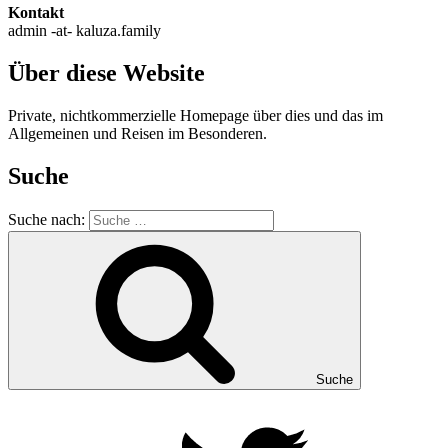
Kontakt
admin -at- kaluza.family
Über diese Website
Private, nichtkommerzielle Homepage über dies und das im
Allgemeinen und Reisen im Besonderen.
Suche
Suche nach:
Suche