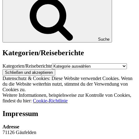
Suche
Kategorien/Reiseberichte
Kategorien/Reiseberichte
Datenschutz & Cookies: Diese Website verwendet Cookies. Wenn
du die Website weiterhin nutzt, stimmst du der Verwendung von
Cookies zu.
Weitere Informationen, beispielsweise zur Kontrolle von Cookies,
findest du hier:
Cookie-Richtlinie
Impressum
Adresse
71126 Gäufelden