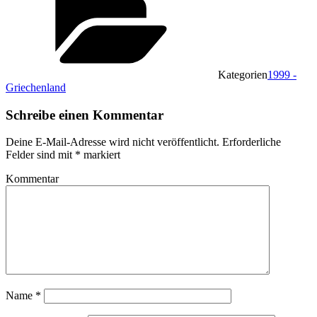
Kategorien
1999 -
Griechenland
Schreibe einen Kommentar
Deine E-Mail-Adresse wird nicht veröffentlicht.
Erforderliche
Felder sind mit
*
markiert
Kommentar
Name
*