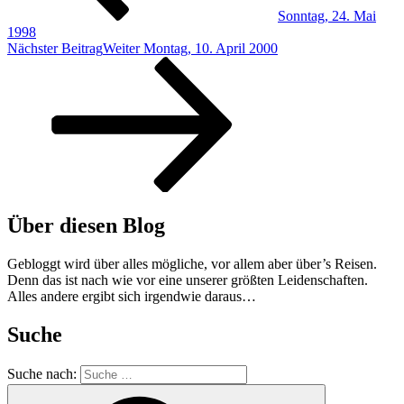
Sonntag, 24. Mai
1998
Nächster Beitrag
Weiter
Montag, 10. April 2000
Über diesen Blog
Gebloggt wird über alles mögliche, vor allem aber über’s Reisen.
Denn das ist nach wie vor eine unserer größten Leidenschaften.
Alles andere ergibt sich irgendwie daraus…
Suche
Suche nach: