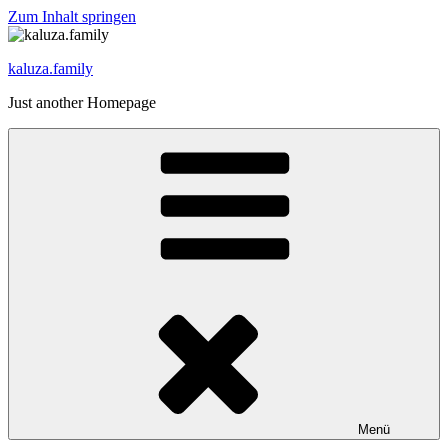
Zum Inhalt springen
kaluza.family
Just another Homepage
Menü