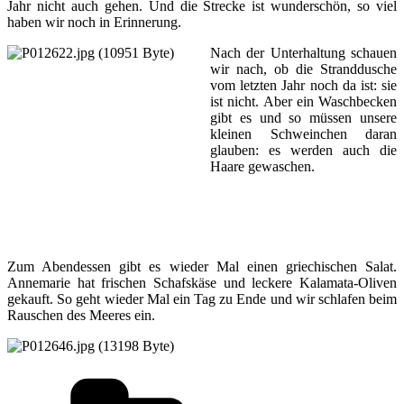
Jahr nicht auch gehen. Und die Strecke ist wunderschön, so viel
haben wir noch in Erinnerung.
Nach der Unterhaltung schauen
wir nach, ob die Stranddusche
vom letzten Jahr noch da ist: sie
ist nicht. Aber ein Waschbecken
gibt es und so müssen unsere
kleinen Schweinchen daran
glauben: es werden auch die
Haare gewaschen.
Zum Abendessen gibt es wieder Mal einen griechischen Salat.
Annemarie hat frischen Schafskäse und leckere Kalamata-Oliven
gekauft. So geht wieder Mal ein Tag zu Ende und wir schlafen beim
Rauschen des Meeres ein.