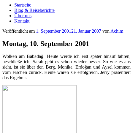
Startseite
Blog & Reiseberichte
Über uns
Kontakt
Veröffentlicht am
1. September 2001
21. Januar 2007
von
Achim
Montag, 10. September 2001
Wolken am Babadağ. Heute werde ich erst später hinauf fahren,
beschließe ich. Sarah geht es schon wieder besser. So wie es aus
sieht, ist sie über den Berg. Monika, Erdoğan und Aysel kommen
vom Fischen zurück. Heute waren sie erfolgreich. Jerry präsentiert
das Ergebnis.