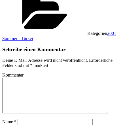
Kategorien
2001
Sommer - Türkei
Schreibe einen Kommentar
Deine E-Mail-Adresse wird nicht veröffentlicht.
Erforderliche
Felder sind mit
*
markiert
Kommentar
Name
*