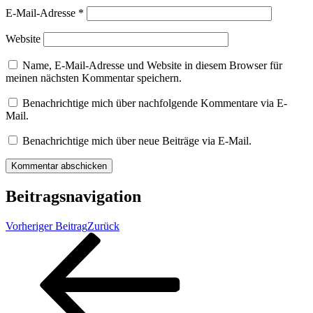
E-Mail-Adresse
*
Website
Name, E-Mail-Adresse und Website in diesem Browser für
meinen nächsten Kommentar speichern.
Benachrichtige mich über nachfolgende Kommentare via E-
Mail.
Benachrichtige mich über neue Beiträge via E-Mail.
Beitragsnavigation
Vorheriger Beitrag
Zurück