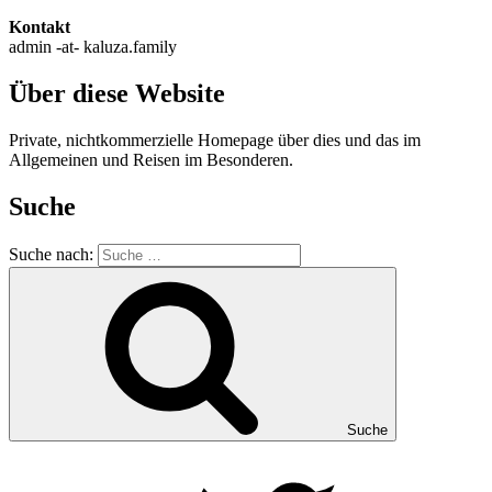
Kontakt
admin -at- kaluza.family
Über diese Website
Private, nichtkommerzielle Homepage über dies und das im
Allgemeinen und Reisen im Besonderen.
Suche
Suche nach:
Suche