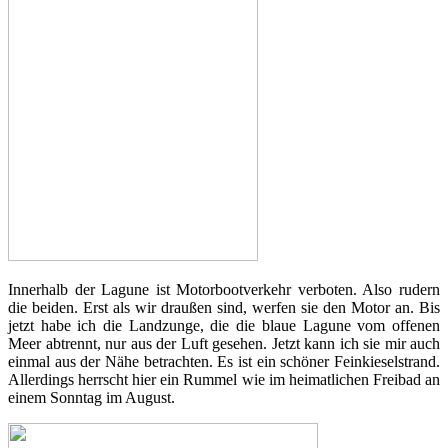
Innerhalb der Lagune ist Motorbootverkehr verboten. Also rudern
die beiden. Erst als wir draußen sind, werfen sie den Motor an. Bis
jetzt habe ich die Landzunge, die die blaue Lagune vom offenen
Meer abtrennt, nur aus der Luft gesehen. Jetzt kann ich sie mir auch
einmal aus der Nähe betrachten. Es ist ein schöner Feinkieselstrand.
Allerdings herrscht hier ein Rummel wie im heimatlichen Freibad an
einem Sonntag im August.