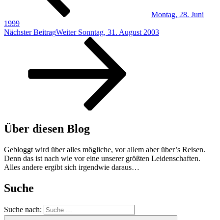
Montag, 28. Juni
1999
Nächster Beitrag
Weiter
Sonntag, 31. August 2003
Über diesen Blog
Gebloggt wird über alles mögliche, vor allem aber über’s Reisen.
Denn das ist nach wie vor eine unserer größten Leidenschaften.
Alles andere ergibt sich irgendwie daraus…
Suche
Suche nach: