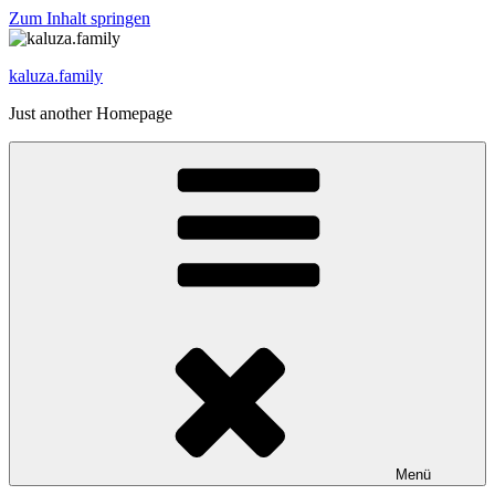
Zum Inhalt springen
kaluza.family
Just another Homepage
Menü