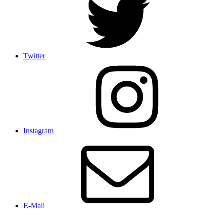
Twitter
Instagram
E-Mail