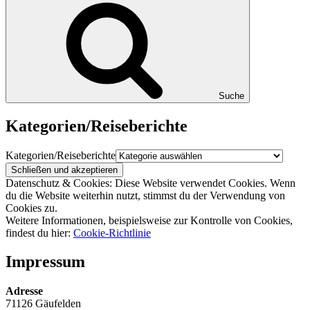
Suche
Kategorien/Reiseberichte
Kategorien/Reiseberichte
Datenschutz & Cookies: Diese Website verwendet Cookies. Wenn
du die Website weiterhin nutzt, stimmst du der Verwendung von
Cookies zu.
Weitere Informationen, beispielsweise zur Kontrolle von Cookies,
findest du hier:
Cookie-Richtlinie
Impressum
Adresse
71126 Gäufelden