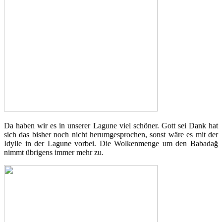
Da haben wir es in unserer Lagune viel schöner. Gott sei Dank hat
sich das bisher noch nicht herumgesprochen, sonst wäre es mit der
Idylle in der Lagune vorbei. Die Wolkenmenge um den Babadağ
nimmt übrigens immer mehr zu.