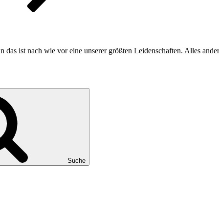
n das ist nach wie vor eine unserer größten Leidenschaften. Alles ande
Suche