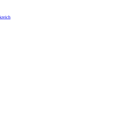
kreich