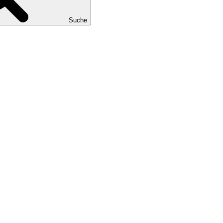
Suche