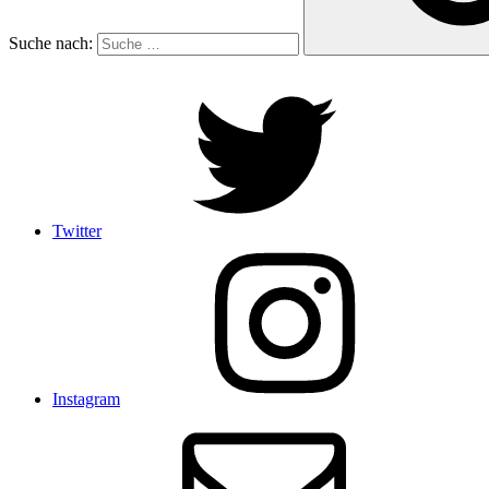
Suche nach:
Twitter
Instagram