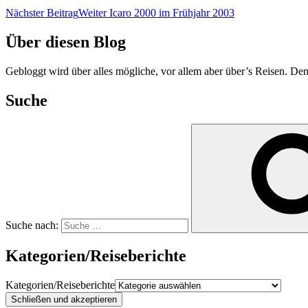
Nächster Beitrag
Weiter
Icaro 2000 im Frühjahr 2003
Über diesen Blog
Gebloggt wird über alles mögliche, vor allem aber über’s Reisen. Den
Suche
Suche nach:
Kategorien/Reiseberichte
Kategorien/Reiseberichte