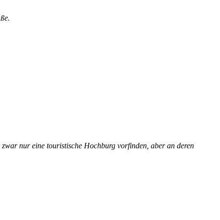
aße.
 zwar nur eine touristische Hochburg vorfinden, aber an deren