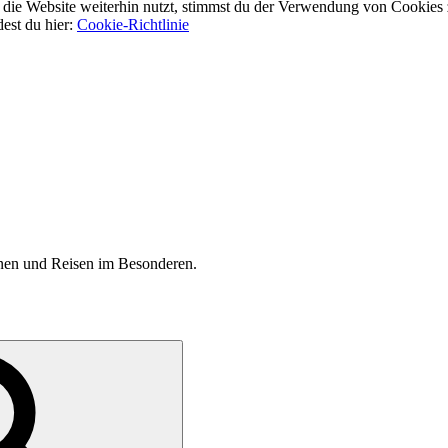
ie Website weiterhin nutzt, stimmst du der Verwendung von Cookies 
dest du hier:
Cookie-Richtlinie
inen und Reisen im Besonderen.