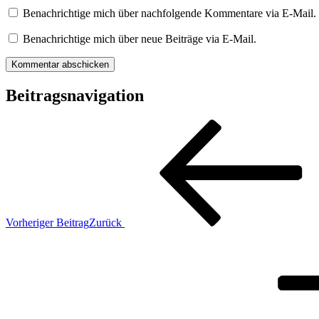
Benachrichtige mich über nachfolgende Kommentare via E-Mail.
Benachrichtige mich über neue Beiträge via E-Mail.
Beitragsnavigation
Vorheriger Beitrag
Zurück