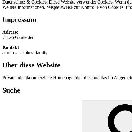
Datenschutz & Cookies: Diese Website verwendet Cookies. Wenn du d
Weitere Informationen, beispielsweise zur Kontrolle von Cookies, fin
Impressum
Adresse
71126 Gäufelden
Kontakt
admin -at- kaluza.family
Über diese Website
Private, nichtkommerzielle Homepage über dies und das im Allgeme
Suche