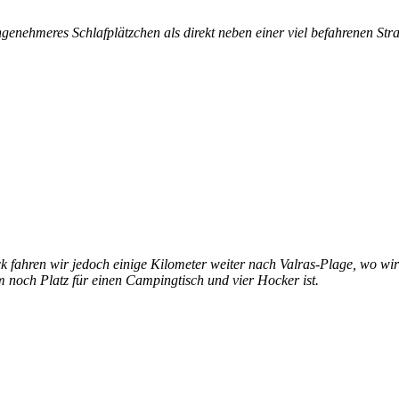
genehmeres Schlafplätzchen als direkt neben einer viel befahrenen Str
k fahren wir jedoch einige Kilometer weiter nach Valras-Plage, wo wir
m noch Platz für einen Campingtisch und vier Hocker ist.