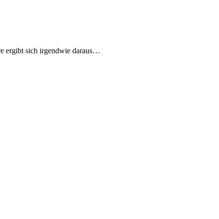
re ergibt sich irgendwie daraus…