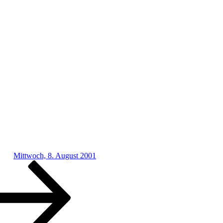
Mittwoch, 8. August 2001