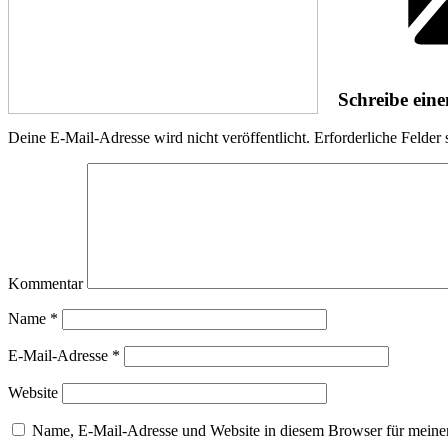
Schreibe ei
Deine E-Mail-Adresse wird nicht veröffentlicht.
Erforderliche Felder 
Kommentar
Name
*
E-Mail-Adresse
*
Website
Name, E-Mail-Adresse und Website in diesem Browser für meine