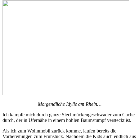
Morgendliche Idylle am Rhein…
Ich kämpfe mich durch ganze Stechmückengeschwader zum Cache
durch, der in Ufernähe in einem hohlen Baumstumpf versteckt ist.
Als ich zum Wohnmobil zurück komme, laufen bereits die
Vorbereitungen zum Frühstück. Nachdem die Kids auch endlich aus