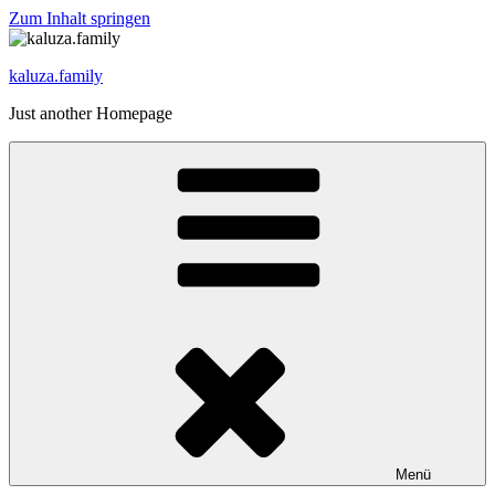
Zum Inhalt springen
kaluza.family
Just another Homepage
Menü