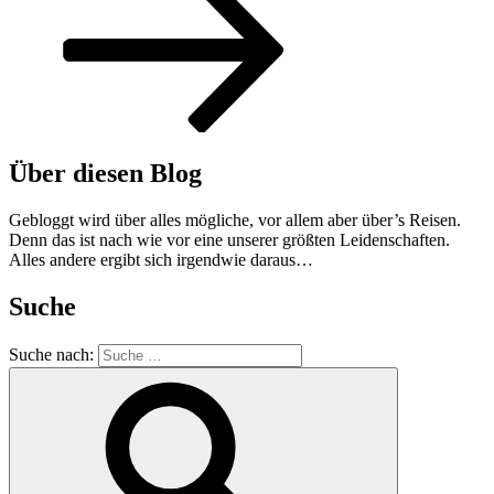
Über diesen Blog
Gebloggt wird über alles mögliche, vor allem aber über’s Reisen.
Denn das ist nach wie vor eine unserer größten Leidenschaften.
Alles andere ergibt sich irgendwie daraus…
Suche
Suche nach: