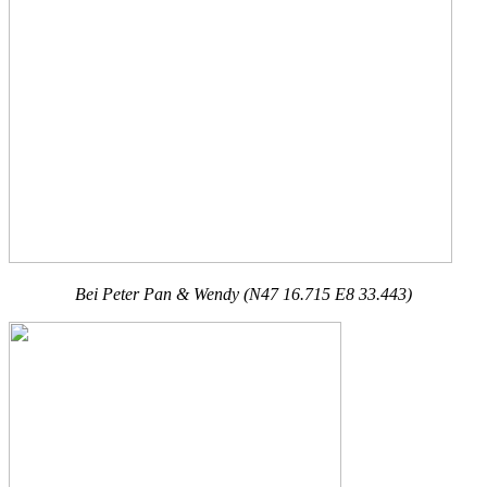
Bei Peter Pan & Wendy (N47 16.715 E8 33.443)