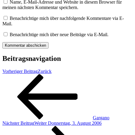
Name, E-Mail-Adresse und Website in diesem Browser für
meinen nächsten Kommentar speichern.
Benachrichtige mich über nachfolgende Kommentare via E-
Mail.
Benachrichtige mich über neue Beiträge via E-Mail.
Beitragsnavigation
Vorheriger Beitrag
Zurück
Gargano
Nächster Beitrag
Weiter
Donnerstag, 3. August 2006