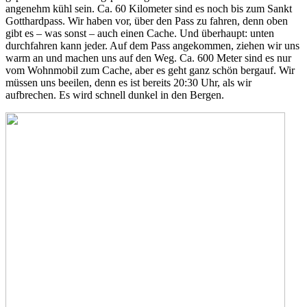
angenehm kühl sein. Ca. 60 Kilometer sind es noch bis zum Sankt
Gotthardpass. Wir haben vor, über den Pass zu fahren, denn oben
gibt es – was sonst – auch einen Cache. Und überhaupt: unten
durchfahren kann jeder. Auf dem Pass angekommen, ziehen wir uns
warm an und machen uns auf den Weg. Ca. 600 Meter sind es nur
vom Wohnmobil zum Cache, aber es geht ganz schön bergauf. Wir
müssen uns beeilen, denn es ist bereits 20:30 Uhr, als wir
aufbrechen. Es wird schnell dunkel in den Bergen.