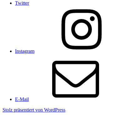
Twitter
Instagram
E-Mail
Stolz präsentiert von WordPress