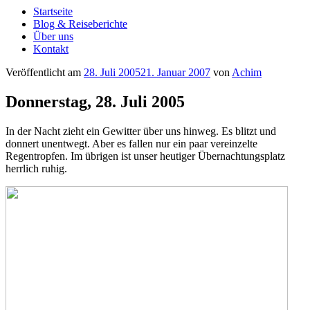
Startseite
Blog & Reiseberichte
Über uns
Kontakt
Veröffentlicht am
28. Juli 2005
21. Januar 2007
von
Achim
Donnerstag, 28. Juli 2005
In der Nacht zieht ein Gewitter über uns hinweg. Es blitzt und
donnert unentwegt. Aber es fallen nur ein paar vereinzelte
Regentropfen. Im übrigen ist unser heutiger Übernachtungsplatz
herrlich ruhig.