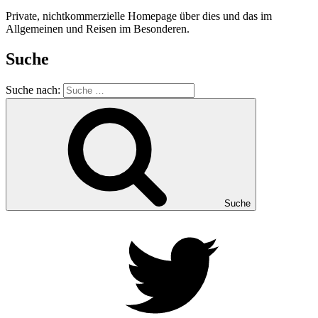
Private, nichtkommerzielle Homepage über dies und das im
Allgemeinen und Reisen im Besonderen.
Suche
Suche nach:
Suche