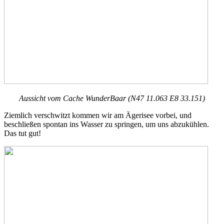
Aussicht vom Cache WunderBaar (N47 11.063 E8 33.151)
Ziemlich verschwitzt kommen wir am Ägerisee vorbei, und
beschließen spontan ins Wasser zu springen, um uns abzukühlen.
Das tut gut!