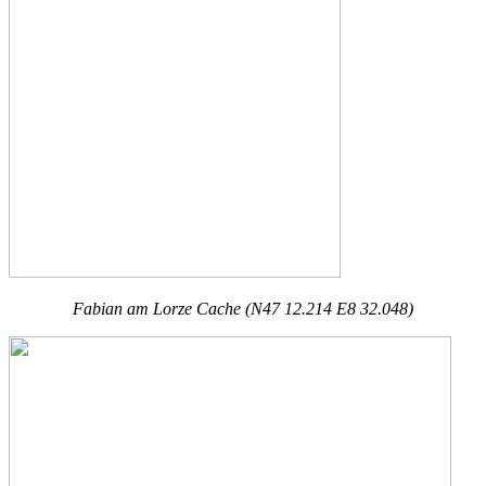
Fabian am Lorze Cache (N47 12.214 E8 32.048)