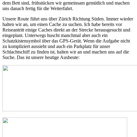
dem Bett sind, frühstücken wir gemeinsam gemütlich und machen
uns danach fertig für die Weiterfahrt.
Unsere Route führt uns über Zürich Richtung Süden. Immer wieder
halten wir an, um einen Cache zu suchen. Ich habe bereits vor
Reiseantritt einige Caches direkt an der Strecke herausgesucht und
eingeplant. Unterwegs huscht manchmal aber auch ein
Schatzkistensymbol über das GPS-Gerät. Wenn die Aufgabe nicht
zu kompliziert aussieht und auch ein Parkplatz für unser
Schlachtschiff zu finden ist, halten wir an und machen uns auf die
Suche. Das ist unsere heutige Ausbeute: