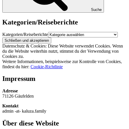
Suche
Kategorien/Reiseberichte
Kategorien/Reiseberichte
Datenschutz & Cookies: Diese Website verwendet Cookies. Wenn
du die Website weiterhin nutzt, stimmst du der Verwendung von
Cookies zu.
Weitere Informationen, beispielsweise zur Kontrolle von Cookies,
findest du hier:
Cookie-Richtlinie
Impressum
Adresse
71126 Gäufelden
Kontakt
admin -at- kaluza.family
Über diese Website