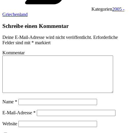
Kategorien
2005 -
Griechenland
Schreibe einen Kommentar
Deine E-Mail-Adresse wird nicht veröffentlicht.
Erforderliche
Felder sind mit
*
markiert
Kommentar
Name
*
E-Mail-Adresse
*
Website