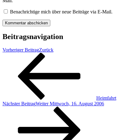
Mail.
Benachrichtige mich über neue Beiträge via E-Mail.
Beitragsnavigation
Vorheriger Beitrag
Zurück
Heimfahrt
Nächster Beitrag
Weiter
Mittwoch, 16. August 2006