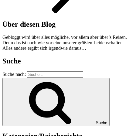
Über diesen Blog
Gebloggt wird über alles mögliche, vor allem aber über’s Reisen.
Denn das ist nach wie vor eine unserer größten Leidenschaften.
Alles andere ergibt sich irgendwie daraus…
Suche
Suche nach:
Suche
Kategorien/Reiseberichte