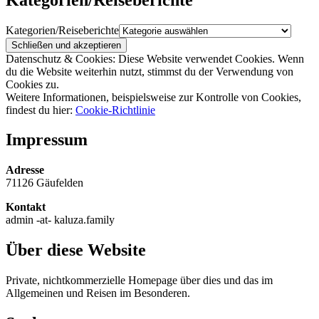
Kategorien/Reiseberichte
Datenschutz & Cookies: Diese Website verwendet Cookies. Wenn
du die Website weiterhin nutzt, stimmst du der Verwendung von
Cookies zu.
Weitere Informationen, beispielsweise zur Kontrolle von Cookies,
findest du hier:
Cookie-Richtlinie
Impressum
Adresse
71126 Gäufelden
Kontakt
admin -at- kaluza.family
Über diese Website
Private, nichtkommerzielle Homepage über dies und das im
Allgemeinen und Reisen im Besonderen.