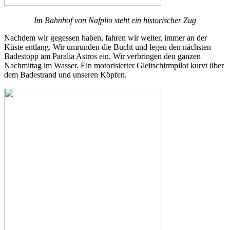
Im Bahnhof von Nafplio steht ein historischer Zug
Nachdem wir gegessen haben, fahren wir weiter, immer an der
Küste entlang. Wir umrunden die Bucht und legen den nächsten
Badestopp am Paralia Astros ein. Wir verbringen den ganzen
Nachmittag im Wasser. Ein motorisierter Gleitschirmpilot kurvt über
dem Badestrand und unseren Köpfen.