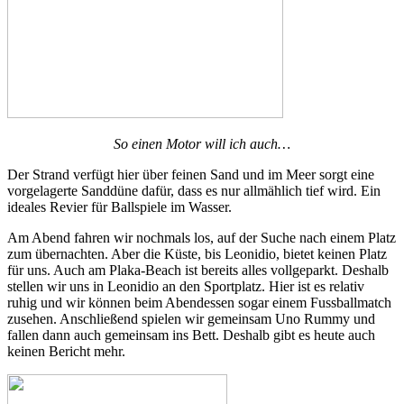
So einen Motor will ich auch…
Der Strand verfügt hier über feinen Sand und im Meer sorgt eine
vorgelagerte Sanddüne dafür, dass es nur allmählich tief wird. Ein
ideales Revier für Ballspiele im Wasser.
Am Abend fahren wir nochmals los, auf der Suche nach einem Platz
zum übernachten. Aber die Küste, bis Leonidio, bietet keinen Platz
für uns. Auch am Plaka-Beach ist bereits alles vollgeparkt. Deshalb
stellen wir uns in Leonidio an den Sportplatz. Hier ist es relativ
ruhig und wir können beim Abendessen sogar einem Fussballmatch
zusehen. Anschließend spielen wir gemeinsam Uno Rummy und
fallen dann auch gemeinsam ins Bett. Deshalb gibt es heute auch
keinen Bericht mehr.