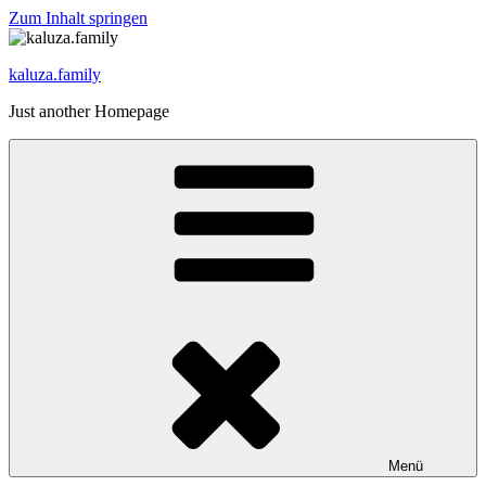
Zum Inhalt springen
kaluza.family
Just another Homepage
Menü