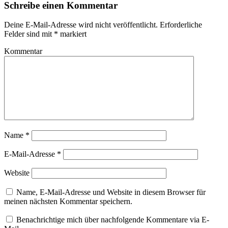
Schreibe einen Kommentar
Deine E-Mail-Adresse wird nicht veröffentlicht.
Erforderliche
Felder sind mit
*
markiert
Kommentar
Name
*
E-Mail-Adresse
*
Website
Name, E-Mail-Adresse und Website in diesem Browser für
meinen nächsten Kommentar speichern.
Benachrichtige mich über nachfolgende Kommentare via E-