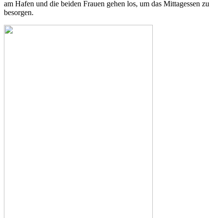
am Hafen und die beiden Frauen gehen los, um das Mittagessen zu
besorgen.