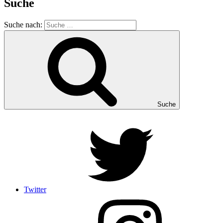
Suche
Suche nach:
Suche
Twitter