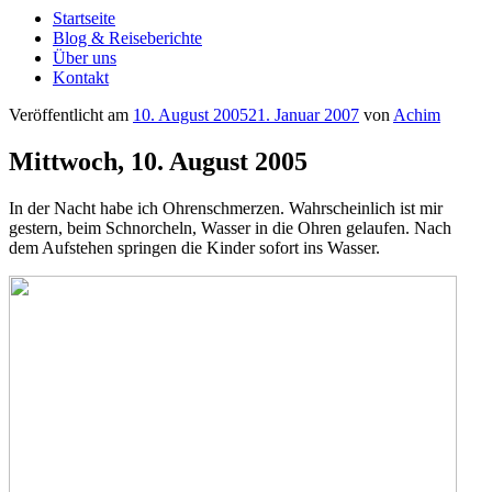
Startseite
Blog & Reiseberichte
Über uns
Kontakt
Veröffentlicht am
10. August 2005
21. Januar 2007
von
Achim
Mittwoch, 10. August 2005
In der Nacht habe ich Ohrenschmerzen. Wahrscheinlich ist mir
gestern, beim Schnorcheln, Wasser in die Ohren gelaufen. Nach
dem Aufstehen springen die Kinder sofort ins Wasser.