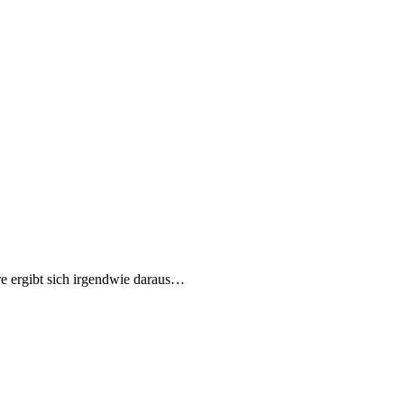
re ergibt sich irgendwie daraus…