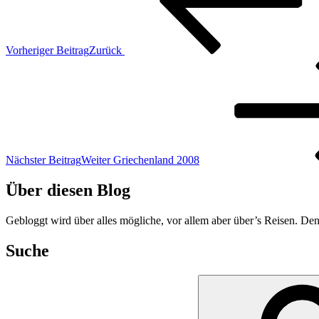
Vorheriger Beitrag
Zurück
Nächster Beitrag
Weiter
Griechenland 2008
Über diesen Blog
Gebloggt wird über alles mögliche, vor allem aber über’s Reisen. Den
Suche