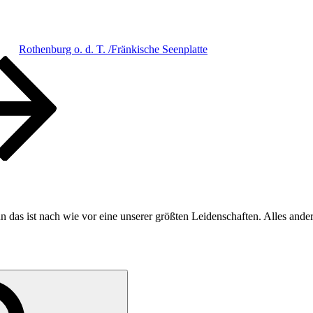
Rothenburg o. d. T. /Fränkische Seenplatte
n das ist nach wie vor eine unserer größten Leidenschaften. Alles ande