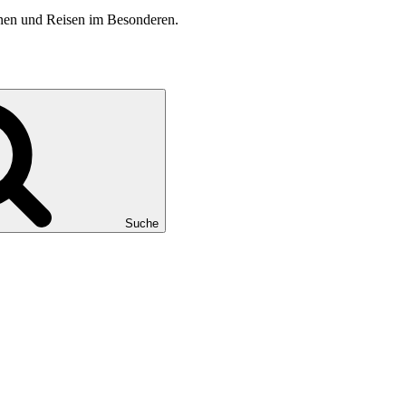
inen und Reisen im Besonderen.
Suche