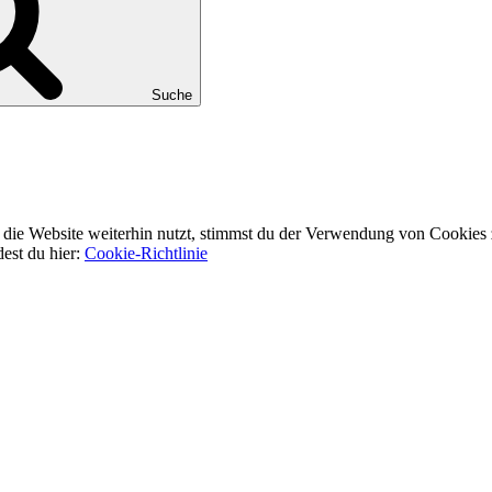
Suche
ie Website weiterhin nutzt, stimmst du der Verwendung von Cookies 
dest du hier:
Cookie-Richtlinie