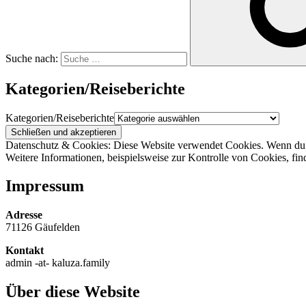
Suche nach:
Kategorien/Reiseberichte
Kategorien/Reiseberichte
Datenschutz & Cookies: Diese Website verwendet Cookies. Wenn du d
Weitere Informationen, beispielsweise zur Kontrolle von Cookies, fin
Impressum
Adresse
71126 Gäufelden
Kontakt
admin -at- kaluza.family
Über diese Website