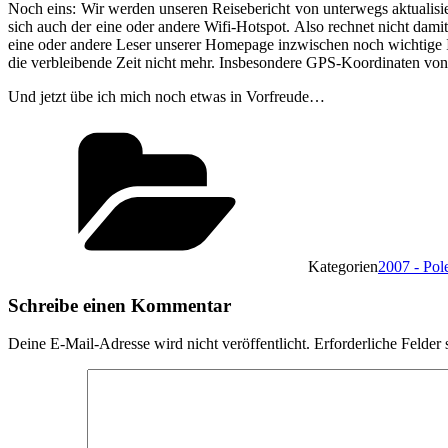
Noch eins: Wir werden unseren Reisebericht von unterwegs aktualisier
sich auch der eine oder andere Wifi-Hotspot. Also rechnet nicht dami
eine oder andere Leser unserer Homepage inzwischen noch wichtige Inf
die verbleibende Zeit nicht mehr. Insbesondere GPS-Koordinaten von
Und jetzt übe ich mich noch etwas in Vorfreude…
Kategorien
2007 - Pol
Schreibe einen Kommentar
Deine E-Mail-Adresse wird nicht veröffentlicht.
Erforderliche Felder 