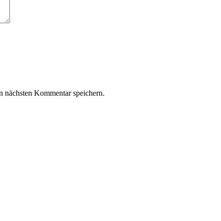
n nächsten Kommentar speichern.