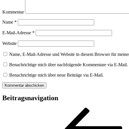
Kommentar
Name
*
E-Mail-Adresse
*
Website
Name, E-Mail-Adresse und Website in diesem Browser für meine
Benachrichtige mich über nachfolgende Kommentare via E-Mail.
Benachrichtige mich über neue Beiträge via E-Mail.
Beitragsnavigation