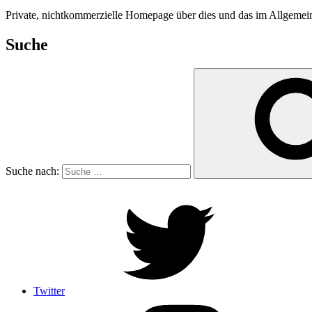
Private, nichtkommerzielle Homepage über dies und das im Allgeme
Suche
Suche nach:
Twitter