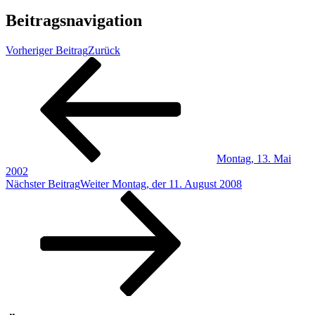
Beitragsnavigation
Vorheriger Beitrag
Zurück
Montag, 13. Mai
2002
Nächster Beitrag
Weiter
Montag, der 11. August 2008