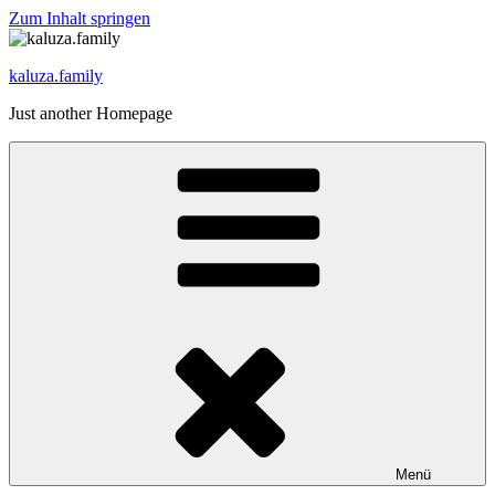
Zum Inhalt springen
kaluza.family
Just another Homepage
Menü