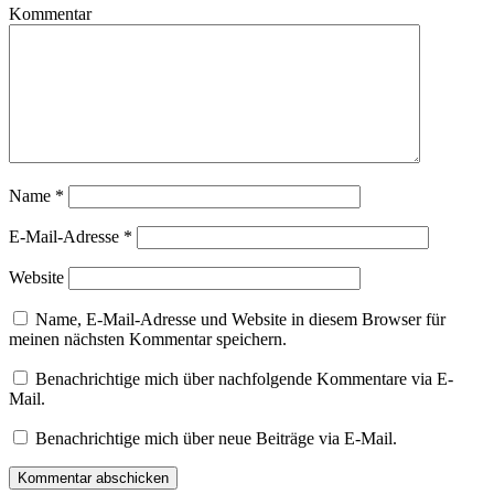
Kommentar
Name
*
E-Mail-Adresse
*
Website
Name, E-Mail-Adresse und Website in diesem Browser für
meinen nächsten Kommentar speichern.
Benachrichtige mich über nachfolgende Kommentare via E-
Mail.
Benachrichtige mich über neue Beiträge via E-Mail.