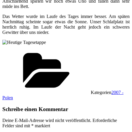
Anschließend spielen wir noch etwas Uno und fallen dann sehr
müde ins Bett.
Das Wetter wurde im Laufe des Tages immer besser. Am späten
Nachmittag scheinte sogar etwas die Sonne. Unser Schlafplatz ist
herrlich ruhig. Im Laufe der Nacht geht jedoch ein schweres
Gewitter über uns nieder.
Kategorien
2007 -
Polen
Schreibe einen Kommentar
Deine E-Mail-Adresse wird nicht veröffentlicht.
Erforderliche
Felder sind mit
*
markiert