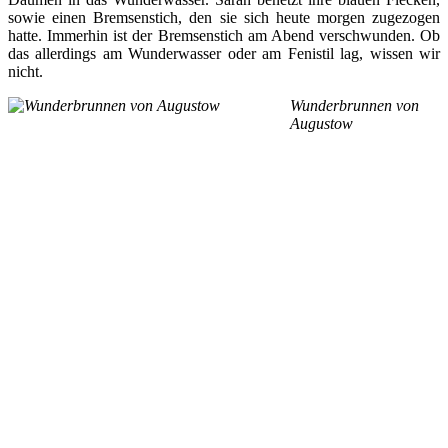
sowie einen Bremsenstich, den sie sich heute morgen zugezogen
hatte. Immerhin ist der Bremsenstich am Abend verschwunden. Ob
das allerdings am Wunderwasser oder am Fenistil lag, wissen wir
nicht.
Wunderbrunnen von
Augustow