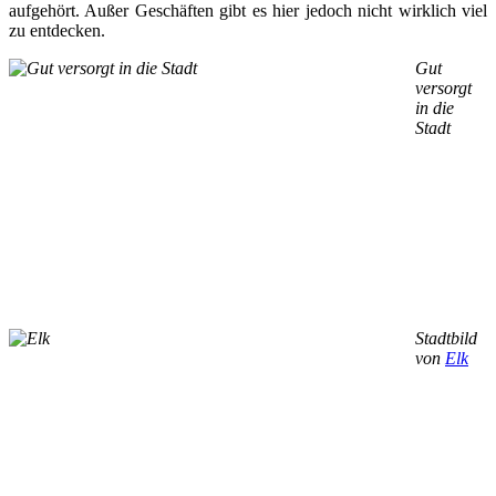
aufgehört. Außer Geschäften gibt es hier jedoch nicht wirklich viel
zu entdecken.
Gut
versorgt
in die
Stadt
Stadtbild
von
Elk