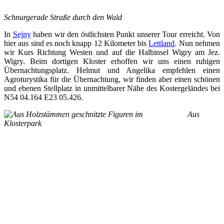
Schnurgerade Straße durch den Wald
In
Sejny
haben wir den östlichsten Punkt unserer Tour erreicht. Von
hier aus sind es noch knapp 12 Kilometer bis
Lettland
. Nun nehmen
wir Kurs Richtung Westen und auf die Halbinsel Wigry am Jez.
Wigry. Beim dortigen Kloster erhoffen wir uns einen ruhigen
Übernachtungsplatz. Helmut und Angelika empfehlen einen
Agroturystika für die Übernachtung, wir finden aber einen schönen
und ebenen Stellplatz in unmittelbarer Nähe des Kostergeländes bei
N54 04.164 E23 05.426.
Aus