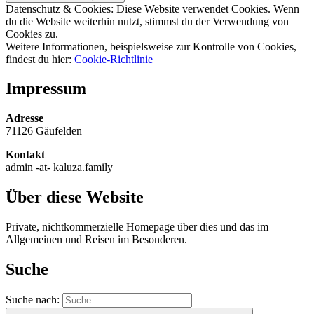
Datenschutz & Cookies: Diese Website verwendet Cookies. Wenn
du die Website weiterhin nutzt, stimmst du der Verwendung von
Cookies zu.
Weitere Informationen, beispielsweise zur Kontrolle von Cookies,
findest du hier:
Cookie-Richtlinie
Impressum
Adresse
71126 Gäufelden
Kontakt
admin -at- kaluza.family
Über diese Website
Private, nichtkommerzielle Homepage über dies und das im
Allgemeinen und Reisen im Besonderen.
Suche
Suche nach: