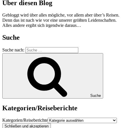
Über diesen Blog
Gebloggt wird über alles mögliche, vor allem aber über’s Reisen.
Denn das ist nach wie vor eine unserer größten Leidenschaften.
Alles andere ergibt sich irgendwie daraus…
Suche
Suche nach:
Suche
Kategorien/Reiseberichte
Kategorien/Reiseberichte