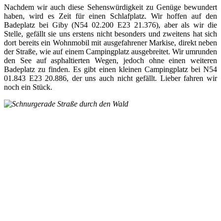
Nachdem wir auch diese Sehenswürdigkeit zu Genüge bewundert
haben, wird es Zeit für einen Schlafplatz. Wir hoffen auf den
Badeplatz bei Giby (N54 02.200 E23 21.376), aber als wir die
Stelle, gefällt sie uns erstens nicht besonders und zweitens hat sich
dort bereits ein Wohnmobil mit ausgefahrener Markise, direkt neben
der Straße, wie auf einem Campingplatz ausgebreitet. Wir umrunden
den See auf asphaltierten Wegen, jedoch ohne einen weiteren
Badeplatz zu finden. Es gibt einen kleinen Campingplatz bei N54
01.843 E23 20.886, der uns auch nicht gefällt. Lieber fahren wir
noch ein Stück.