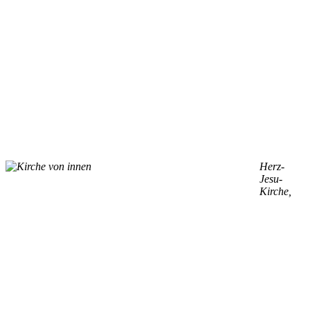
Herz-
Jesu-
Kirche,