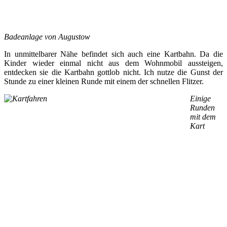
Badeanlage von Augustow
In unmittelbarer Nähe befindet sich auch eine Kartbahn. Da die
Kinder wieder einmal nicht aus dem Wohnmobil aussteigen,
entdecken sie die Kartbahn gottlob nicht. Ich nutze die Gunst der
Stunde zu einer kleinen Runde mit einem der schnellen Flitzer.
Einige
Runden
mit dem
Kart