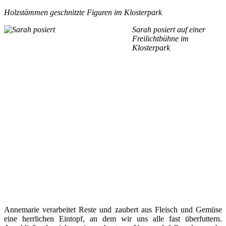
Holzstämmen geschnitzte Figuren im Klosterpark
Sarah posiert auf einer
Freilichtbühne im
Klosterpark
Annemarie verarbeitet Reste und zaubert aus Fleisch und Gemüse
eine herrlichen Eintopf, an dem wir uns alle fast überfuttern.