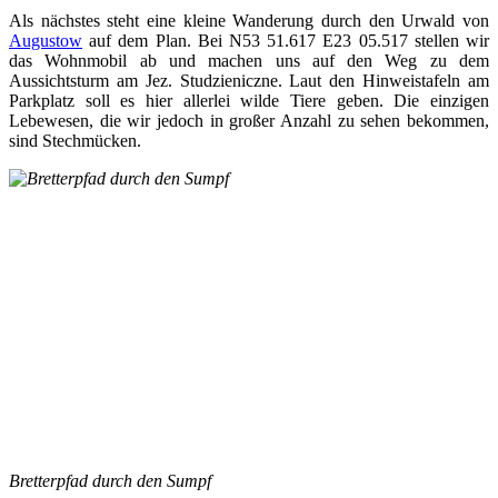
Als nächstes steht eine kleine Wanderung durch den Urwald von
Augustow
auf dem Plan. Bei N53 51.617 E23 05.517 stellen wir
das Wohnmobil ab und machen uns auf den Weg zu dem
Aussichtsturm am Jez. Studzieniczne. Laut den Hinweistafeln am
Parkplatz soll es hier allerlei wilde Tiere geben. Die einzigen
Lebewesen, die wir jedoch in großer Anzahl zu sehen bekommen,
sind Stechmücken.
Bretterpfad durch den Sumpf