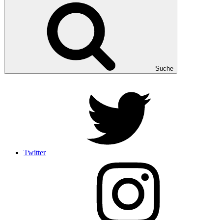
Suche
Twitter