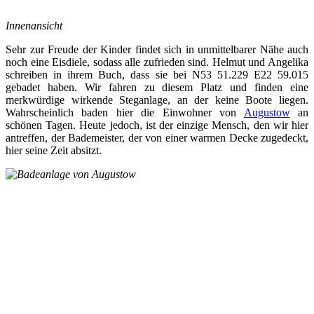
Innenansicht
Sehr zur Freude der Kinder findet sich in unmittelbarer Nähe auch
noch eine Eisdiele, sodass alle zufrieden sind. Helmut und Angelika
schreiben in ihrem Buch, dass sie bei N53 51.229 E22 59.015
gebadet haben. Wir fahren zu diesem Platz und finden eine
merkwürdige wirkende Steganlage, an der keine Boote liegen.
Wahrscheinlich baden hier die Einwohner von
Augustow
an
schönen Tagen. Heute jedoch, ist der einzige Mensch, den wir hier
antreffen, der Bademeister, der von einer warmen Decke zugedeckt,
hier seine Zeit absitzt.