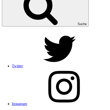
Suche
Twitter
Instagram