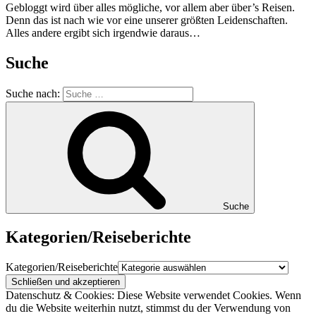
Gebloggt wird über alles mögliche, vor allem aber über’s Reisen.
Denn das ist nach wie vor eine unserer größten Leidenschaften.
Alles andere ergibt sich irgendwie daraus…
Suche
Suche nach:
Suche
Kategorien/Reiseberichte
Kategorien/Reiseberichte
Datenschutz & Cookies: Diese Website verwendet Cookies. Wenn
du die Website weiterhin nutzt, stimmst du der Verwendung von