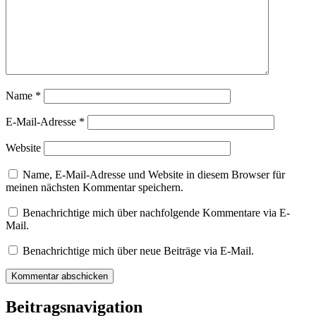
Name
*
E-Mail-Adresse
*
Website
Name, E-Mail-Adresse und Website in diesem Browser für
meinen nächsten Kommentar speichern.
Benachrichtige mich über nachfolgende Kommentare via E-
Mail.
Benachrichtige mich über neue Beiträge via E-Mail.
Beitragsnavigation