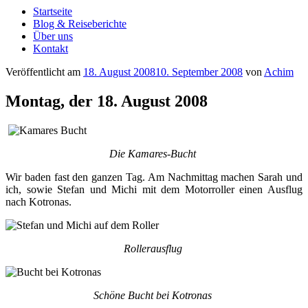
Startseite
Blog & Reiseberichte
Über uns
Kontakt
Veröffentlicht am
18. August 2008
10. September 2008
von
Achim
Montag, der 18. August 2008
Die Kamares-Bucht
Wir baden fast den ganzen Tag. Am Nachmittag machen Sarah und
ich, sowie Stefan und Michi mit dem Motorroller einen Ausflug
nach Kotronas.
Rollerausflug
Schöne Bucht bei Kotronas