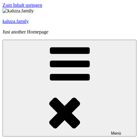
Zum Inhalt springen
kaluza.family
Just another Homepage
Menü