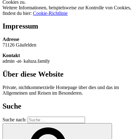
Cookies zu.
Weitere Informationen, beispielsweise zur Kontrolle von Cookies,
findest du hier:
Cookie-Richtlinie
Impressum
Adresse
71126 Gäufelden
Kontakt
admin -at- kaluza.family
Über diese Website
Private, nichtkommerzielle Homepage über dies und das im
Allgemeinen und Reisen im Besonderen.
Suche
Suche nach: