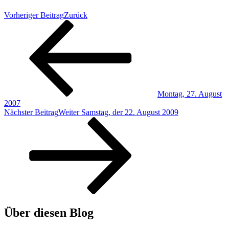
Vorheriger Beitrag
Zurück
Montag, 27. August
2007
Nächster Beitrag
Weiter
Samstag, der 22. August 2009
Über diesen Blog