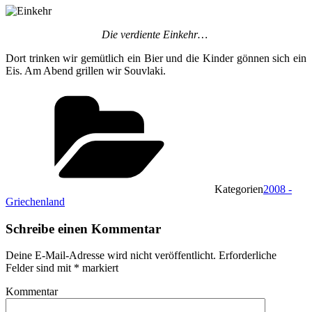
Die verdiente Einkehr…
Dort trinken wir gemütlich ein Bier und die Kinder gönnen sich ein
Eis. Am Abend grillen wir Souvlaki.
Kategorien
2008 -
Griechenland
Schreibe einen Kommentar
Deine E-Mail-Adresse wird nicht veröffentlicht.
Erforderliche
Felder sind mit
*
markiert
Kommentar