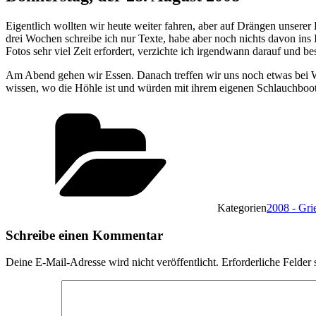
Eigentlich wollten wir heute weiter fahren, aber auf Drängen unsere
drei Wochen schreibe ich nur Texte, habe aber noch nichts davon ins 
Fotos sehr viel Zeit erfordert, verzichte ich irgendwann darauf und b
Am Abend gehen wir Essen. Danach treffen wir uns noch etwas bei Wi
wissen, wo die Höhle ist und würden mit ihrem eigenen Schlauchboot
Kategorien
2008 - Gri
Schreibe einen Kommentar
Deine E-Mail-Adresse wird nicht veröffentlicht.
Erforderliche Felder 