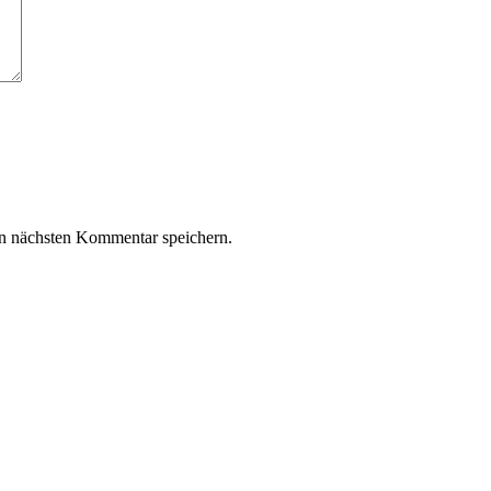
n nächsten Kommentar speichern.