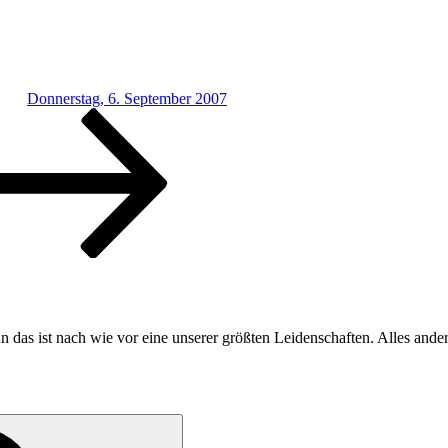
Donnerstag, 6. September 2007
n das ist nach wie vor eine unserer größten Leidenschaften. Alles ande