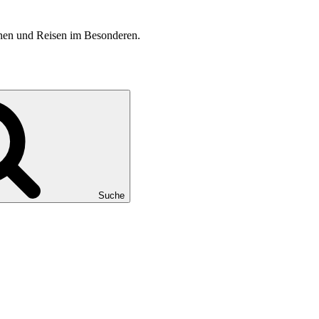
inen und Reisen im Besonderen.
Suche