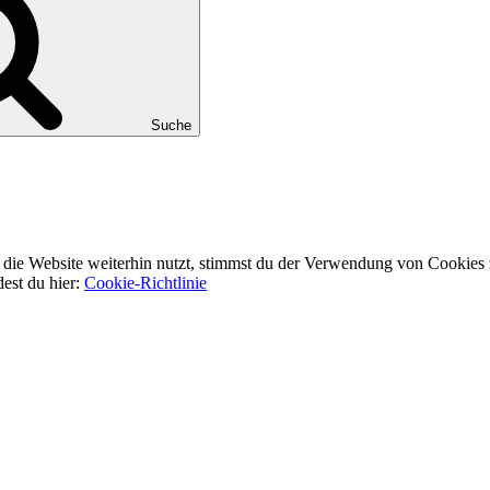
Suche
ie Website weiterhin nutzt, stimmst du der Verwendung von Cookies 
dest du hier:
Cookie-Richtlinie