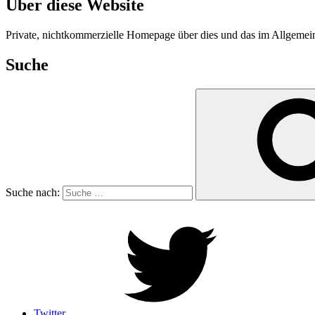
Über diese Website
Private, nichtkommerzielle Homepage über dies und das im Allgeme
Suche
Suche nach:
Twitter