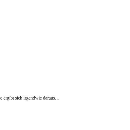
re ergibt sich irgendwie daraus…