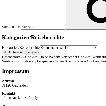
Suche nach:
Kategorien/Reiseberichte
Kategorien/Reiseberichte
Datenschutz & Cookies: Diese Website verwendet Cookies. Wenn du d
Weitere Informationen, beispielsweise zur Kontrolle von Cookies, fin
Impressum
Adresse
71126 Gäufelden
Kontakt
admin -at- kaluza.family