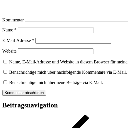
Kommentar
Name
*
E-Mail-Adresse
*
Website
Name, E-Mail-Adresse und Website in diesem Browser für meine
Benachrichtige mich über nachfolgende Kommentare via E-Mail.
Benachrichtige mich über neue Beiträge via E-Mail.
Beitragsnavigation