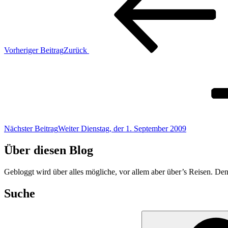
Vorheriger Beitrag
Zurück
Nächster Beitrag
Weiter
Dienstag, der 1. September 2009
Über diesen Blog
Gebloggt wird über alles mögliche, vor allem aber über’s Reisen. Den
Suche