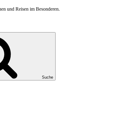
inen und Reisen im Besonderen.
Suche