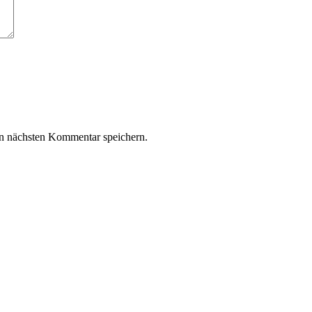
n nächsten Kommentar speichern.