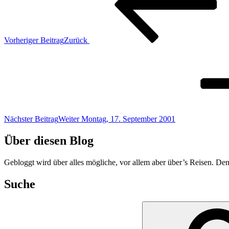
Vorheriger Beitrag
Zurück
Nächster Beitrag
Weiter
Montag, 17. September 2001
Über diesen Blog
Gebloggt wird über alles mögliche, vor allem aber über’s Reisen. Den
Suche