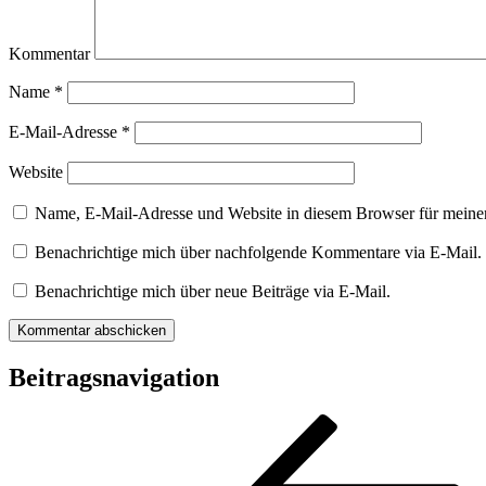
Kommentar
Name
*
E-Mail-Adresse
*
Website
Name, E-Mail-Adresse und Website in diesem Browser für meine
Benachrichtige mich über nachfolgende Kommentare via E-Mail.
Benachrichtige mich über neue Beiträge via E-Mail.
Beitragsnavigation