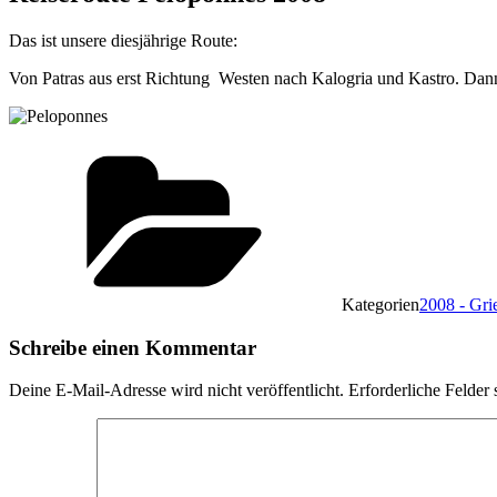
Das ist unsere diesjährige Route:
Von Patras aus erst Richtung Westen nach Kalogria und Kastro. Dan
Kategorien
2008 - Gri
Schreibe einen Kommentar
Deine E-Mail-Adresse wird nicht veröffentlicht.
Erforderliche Felder 