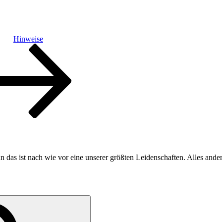
Hinweise
n das ist nach wie vor eine unserer größten Leidenschaften. Alles ande