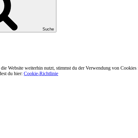
Suche
ie Website weiterhin nutzt, stimmst du der Verwendung von Cookies 
dest du hier:
Cookie-Richtlinie