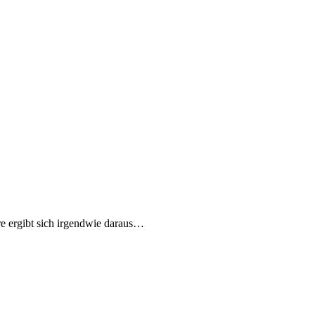
re ergibt sich irgendwie daraus…