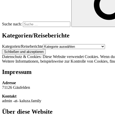
Suche nach:
Kategorien/Reiseberichte
Kategorien/Reiseberichte
Datenschutz & Cookies: Diese Website verwendet Cookies. Wenn du d
Weitere Informationen, beispielsweise zur Kontrolle von Cookies, fin
Impressum
Adresse
71126 Gäufelden
Kontakt
admin -at- kaluza.family
Über diese Website