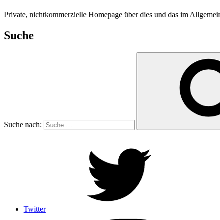
Private, nichtkommerzielle Homepage über dies und das im Allgeme
Suche
Suche nach:
Twitter