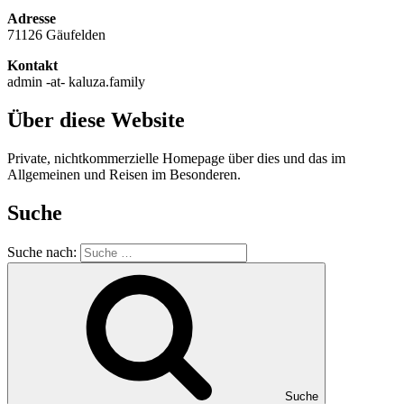
Adresse
71126 Gäufelden
Kontakt
admin -at- kaluza.family
Über diese Website
Private, nichtkommerzielle Homepage über dies und das im
Allgemeinen und Reisen im Besonderen.
Suche
Suche nach:
Suche