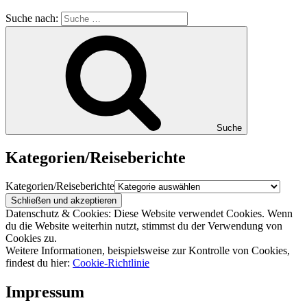
Suche nach:
Suche
Kategorien/Reiseberichte
Kategorien/Reiseberichte
Datenschutz & Cookies: Diese Website verwendet Cookies. Wenn
du die Website weiterhin nutzt, stimmst du der Verwendung von
Cookies zu.
Weitere Informationen, beispielsweise zur Kontrolle von Cookies,
findest du hier:
Cookie-Richtlinie
Impressum