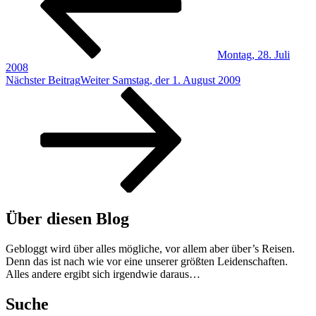
Montag, 28. Juli
2008
Nächster Beitrag
Weiter
Samstag, der 1. August 2009
Über diesen Blog
Gebloggt wird über alles mögliche, vor allem aber über’s Reisen.
Denn das ist nach wie vor eine unserer größten Leidenschaften.
Alles andere ergibt sich irgendwie daraus…
Suche