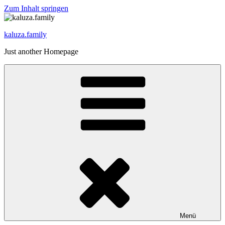
Zum Inhalt springen
kaluza.family
Just another Homepage
Menü