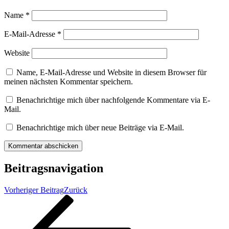
Name
*
E-Mail-Adresse
*
Website
Name, E-Mail-Adresse und Website in diesem Browser für
meinen nächsten Kommentar speichern.
Benachrichtige mich über nachfolgende Kommentare via E-
Mail.
Benachrichtige mich über neue Beiträge via E-Mail.
Beitragsnavigation
Vorheriger Beitrag
Zurück