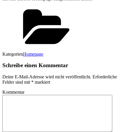
Kategorien
Homepage
Schreibe einen Kommentar
Deine E-Mail-Adresse wird nicht veröffentlicht.
Erforderliche
Felder sind mit
*
markiert
Kommentar