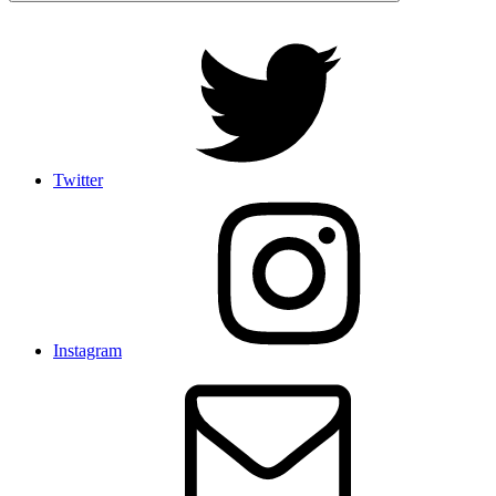
Twitter
Instagram