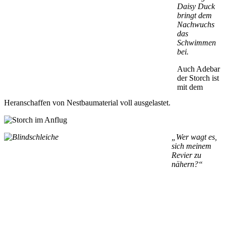
Daisy Duck
bringt dem
Nachwuchs
das
Schwimmen
bei.
Auch Adebar
der Storch ist
mit dem
Heranschaffen von Nestbaumaterial voll ausgelastet.
„Wer wagt es,
sich meinem
Revier zu
nähern?“