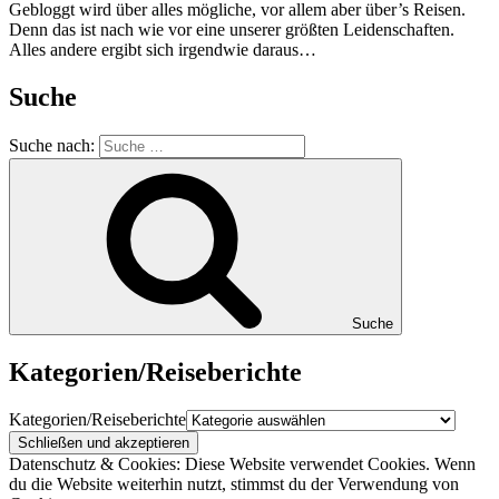
Gebloggt wird über alles mögliche, vor allem aber über’s Reisen.
Denn das ist nach wie vor eine unserer größten Leidenschaften.
Alles andere ergibt sich irgendwie daraus…
Suche
Suche nach:
Suche
Kategorien/Reiseberichte
Kategorien/Reiseberichte
Datenschutz & Cookies: Diese Website verwendet Cookies. Wenn
du die Website weiterhin nutzt, stimmst du der Verwendung von