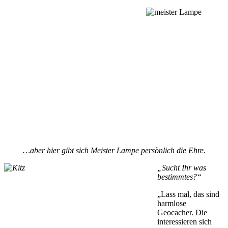
…aber hier gibt sich Meister Lampe persönlich die Ehre.
„Sucht Ihr was
bestimmtes?“
„Lass mal, das sind
harmlose
Geocacher. Die
interessieren sich