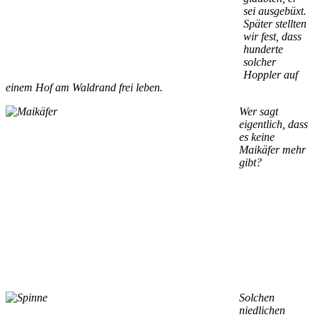
sei ausgebüxt.
Später stellten
wir fest, dass
hunderte
solcher
Hoppler auf
einem Hof am Waldrand frei leben.
Wer sagt
eigentlich, dass
es keine
Maikäfer mehr
gibt?
Solchen
niedlichen