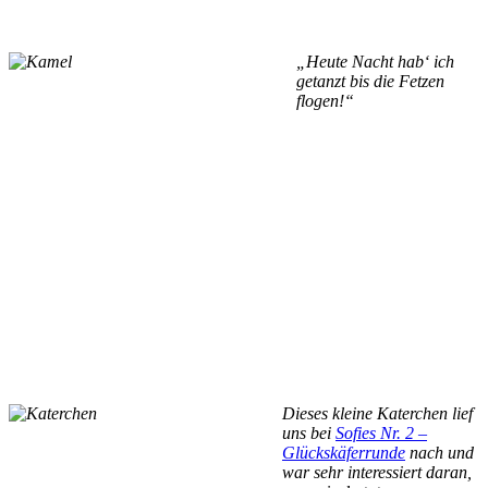
„Heute Nacht hab‘ ich
getanzt bis die Fetzen
flogen!“
Dieses kleine Katerchen lief
uns bei
Sofies Nr. 2 –
Glückskäferrunde
nach und
war sehr interessiert daran,