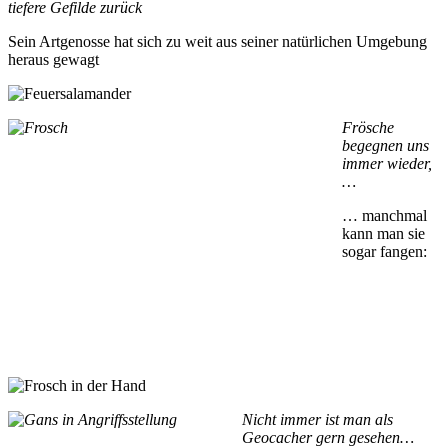
tiefere Gefilde zurück
Sein Artgenosse hat sich zu weit aus seiner natürlichen Umgebung
heraus gewagt
Frösche
begegnen uns
immer wieder,
…
… manchmal
kann man sie
sogar fangen:
Nicht immer ist man als
Geocacher gern gesehen…