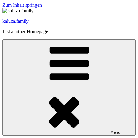
Zum Inhalt springen
kaluza.family
Just another Homepage
Menü