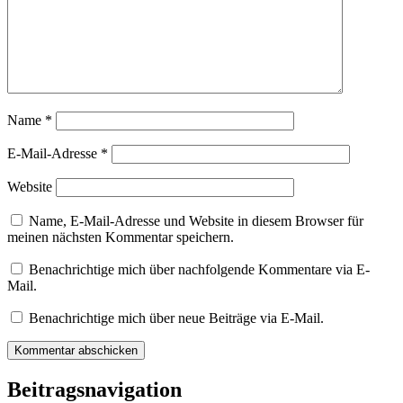
Name
*
E-Mail-Adresse
*
Website
Name, E-Mail-Adresse und Website in diesem Browser für
meinen nächsten Kommentar speichern.
Benachrichtige mich über nachfolgende Kommentare via E-
Mail.
Benachrichtige mich über neue Beiträge via E-Mail.
Beitragsnavigation