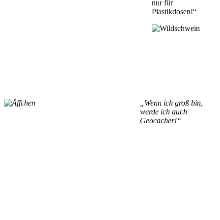
nur für
Plastikdosen!“
„Wenn ich groß bin,
werde ich auch
Geocacher!“