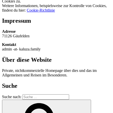
Cookies zu.
Weitere Informationen, beispielsweise zur Kontrolle von Cookies,
findest du hier:
Cookie-Richtlinie
Impressum
Adresse
71126 Gäufelden
Kontakt
admin -at- kaluza.family
Über diese Website
Private, nichtkommerzielle Homepage über dies und das im
Allgemeinen und Reisen im Besonderen.
Suche
Suche nach: