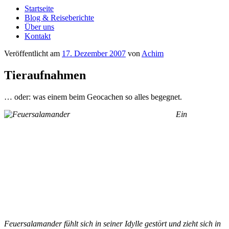
Startseite
Blog & Reiseberichte
Über uns
Kontakt
Veröffentlicht am
17. Dezember 2007
von
Achim
Tieraufnahmen
… oder: was einem beim Geocachen so alles begegnet.
Ein
Feuersalamander fühlt sich in seiner Idylle gestört und zieht sich in