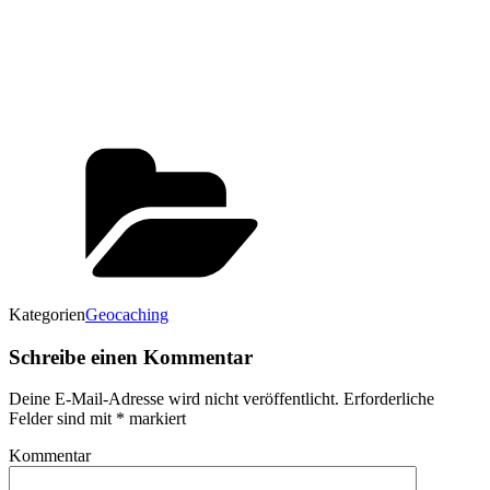
Kategorien
Geocaching
Schreibe einen Kommentar
Deine E-Mail-Adresse wird nicht veröffentlicht.
Erforderliche
Felder sind mit
*
markiert
Kommentar