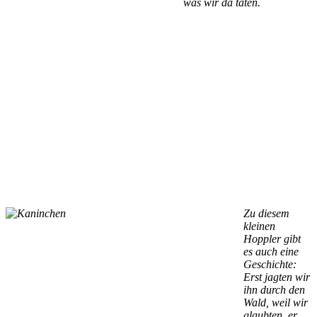
was wir da taten.
Zu diesem
kleinen
Hoppler gibt
es auch eine
Geschichte:
Erst jagten wir
ihn durch den
Wald, weil wir
glaubten, er