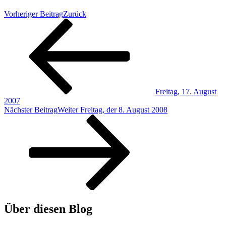
Vorheriger Beitrag
Zurück
Freitag, 17. August
2007
Nächster Beitrag
Weiter
Freitag, der 8. August 2008
Über diesen Blog