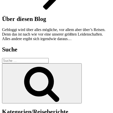
Über diesen Blog
Gebloggt wird über alles mögliche, vor allem aber über’s Reisen.
Denn das ist nach wie vor eine unserer größten Leidenschaften.
Alles andere ergibt sich irgendwie daraus…
Suche
Suche
nach:
Suche
Kategorien/Reiseberichte