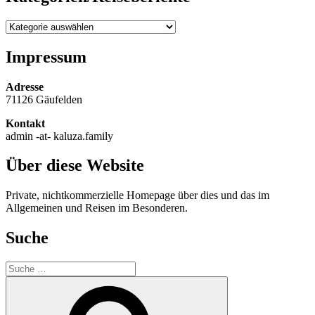
Kategorien/Reiseberichte
Impressum
Adresse
71126 Gäufelden
Kontakt
admin -at- kaluza.family
Über diese Website
Private, nichtkommerzielle Homepage über dies und das im
Allgemeinen und Reisen im Besonderen.
Suche
Suche
nach:
Suche