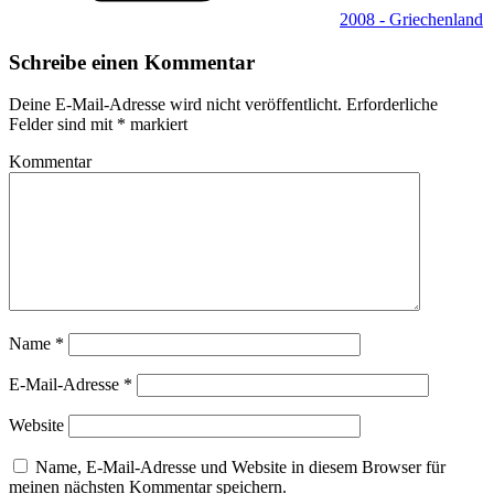
2008 - Griechenland
Schreibe einen Kommentar
Deine E-Mail-Adresse wird nicht veröffentlicht.
Erforderliche
Felder sind mit
*
markiert
Kommentar
Name
*
E-Mail-Adresse
*
Website
Name, E-Mail-Adresse und Website in diesem Browser für
meinen nächsten Kommentar speichern.