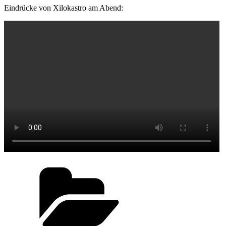
Eindrücke von Xilokastro am Abend:
Kategorien