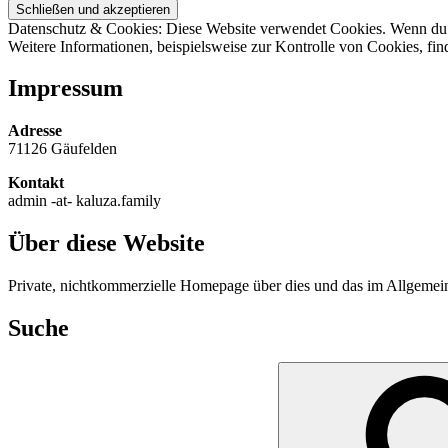
Datenschutz & Cookies: Diese Website verwendet Cookies. Wenn du d
Weitere Informationen, beispielsweise zur Kontrolle von Cookies, fin
Impressum
Adresse
71126 Gäufelden
Kontakt
admin -at- kaluza.family
Über diese Website
Private, nichtkommerzielle Homepage über dies und das im Allgeme
Suche