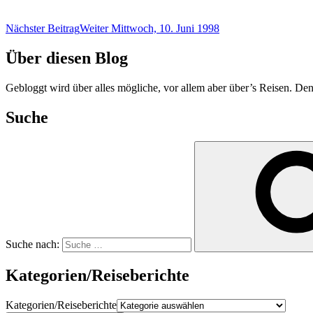
Nächster Beitrag
Weiter
Mittwoch, 10. Juni 1998
Über diesen Blog
Gebloggt wird über alles mögliche, vor allem aber über’s Reisen. Den
Suche
Suche nach:
Kategorien/Reiseberichte
Kategorien/Reiseberichte