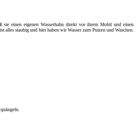
aß sie einen eigenen Wasserhahn direkt vor ihrem Mobil und einen
 ist alles staubig und hier haben wir Wasser zum Putzen und Waschen.
 quängeln.