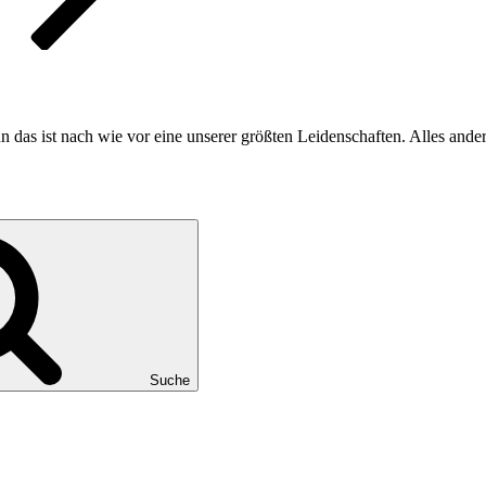
n das ist nach wie vor eine unserer größten Leidenschaften. Alles ande
Suche