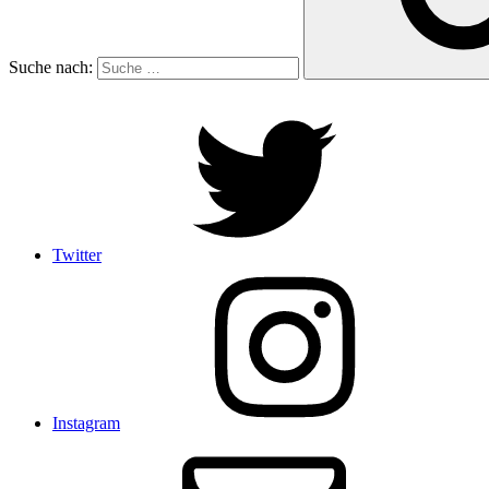
Suche nach:
Twitter
Instagram