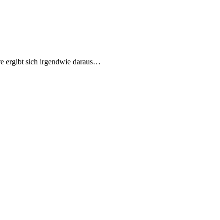
re ergibt sich irgendwie daraus…