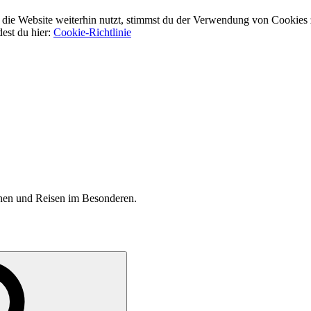
ie Website weiterhin nutzt, stimmst du der Verwendung von Cookies 
dest du hier:
Cookie-Richtlinie
inen und Reisen im Besonderen.