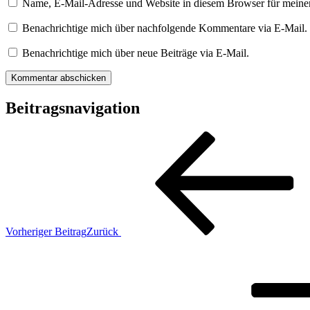
Name, E-Mail-Adresse und Website in diesem Browser für meine
Benachrichtige mich über nachfolgende Kommentare via E-Mail.
Benachrichtige mich über neue Beiträge via E-Mail.
Beitragsnavigation
Vorheriger Beitrag
Zurück