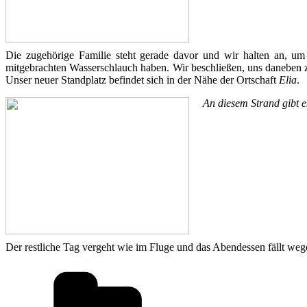
Die zugehörige Familie steht gerade davor und wir halten an, um
mitgebrachten Wasserschlauch haben. Wir beschließen, uns daneben zu
Unser neuer Standplatz befindet sich in der Nähe der Ortschaft
Elia
.
An diesem Strand gibt e
Der restliche Tag vergeht wie im Fluge und das Abendessen fällt weg