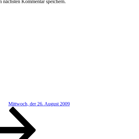
n nächsten Kommentar speichern.
Mittwoch, der 26. August 2009