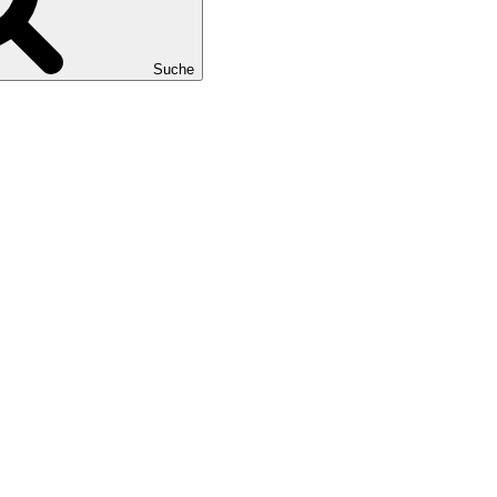
Suche