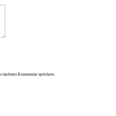
n nächsten Kommentar speichern.