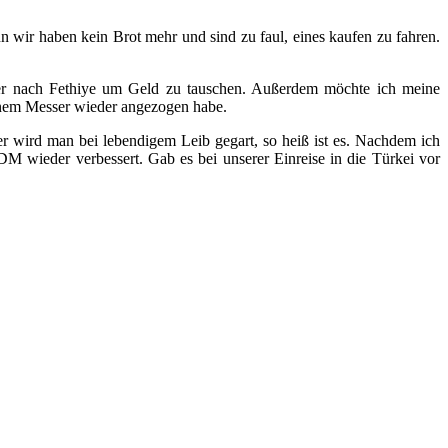
n wir haben kein Brot mehr und sind zu faul, eines kaufen zu fahren.
ler nach Fethiye um Geld zu tauschen. Außerdem möchte ich meine
 einem Messer wieder angezogen habe.
r wird man bei lebendigem Leib gegart, so heiß ist es. Nachdem ich
 wieder verbessert. Gab es bei unserer Einreise in die Türkei vor