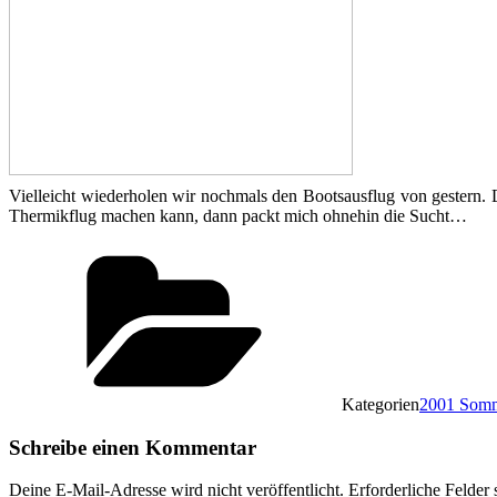
Vielleicht wiederholen wir nochmals den Bootsausflug von gestern
Thermikflug machen kann, dann packt mich ohnehin die Sucht…
Kategorien
2001 Somm
Schreibe einen Kommentar
Deine E-Mail-Adresse wird nicht veröffentlicht.
Erforderliche Felder 