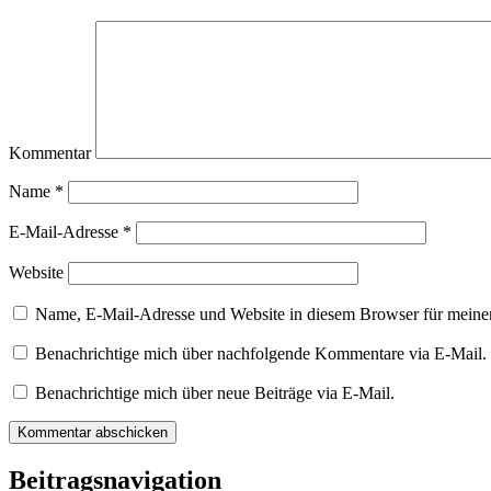
Kommentar
Name
*
E-Mail-Adresse
*
Website
Name, E-Mail-Adresse und Website in diesem Browser für meine
Benachrichtige mich über nachfolgende Kommentare via E-Mail.
Benachrichtige mich über neue Beiträge via E-Mail.
Beitragsnavigation