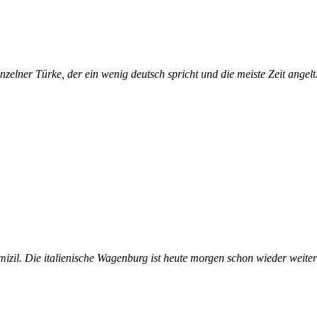
nzelner Türke, der ein wenig deutsch spricht und die meiste Zeit angelt
mizil. Die italienische Wagenburg ist heute morgen schon wieder weit