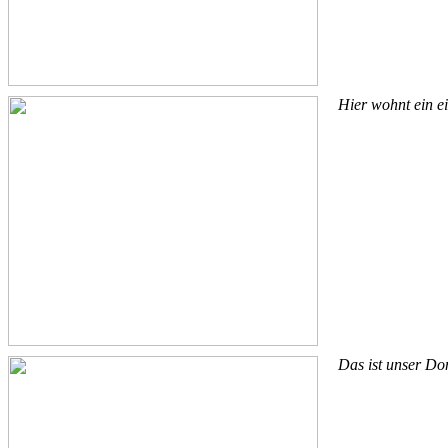
Hier wohnt ein ei
Das ist unser Do