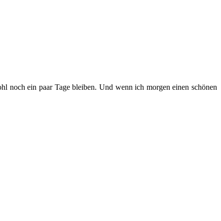
ohl noch ein paar Tage bleiben. Und wenn ich morgen einen schönen