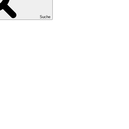
Suche