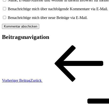
Name, E-Mail-Adresse und Website in diesem Browser für meine
Benachrichtige mich über nachfolgende Kommentare via E-Mail.
Benachrichtige mich über neue Beiträge via E-Mail.
Beitragsnavigation
Vorheriger Beitrag
Zurück