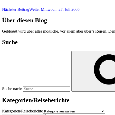
Nächster Beitrag
Weiter
Mittwoch, 27. Juli 2005
Über diesen Blog
Gebloggt wird über alles mögliche, vor allem aber über’s Reisen. Den
Suche
Suche nach:
Kategorien/Reiseberichte
Kategorien/Reiseberichte