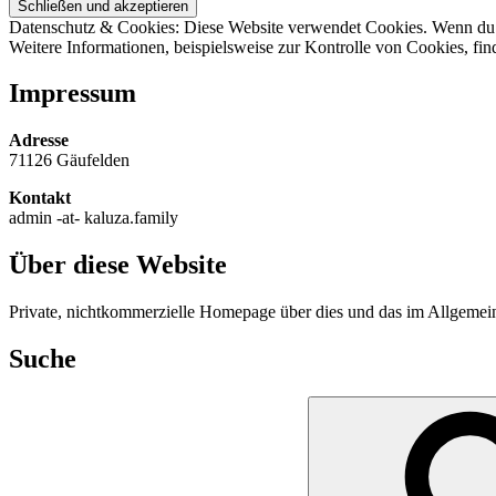
Datenschutz & Cookies: Diese Website verwendet Cookies. Wenn du d
Weitere Informationen, beispielsweise zur Kontrolle von Cookies, fin
Impressum
Adresse
71126 Gäufelden
Kontakt
admin -at- kaluza.family
Über diese Website
Private, nichtkommerzielle Homepage über dies und das im Allgeme
Suche