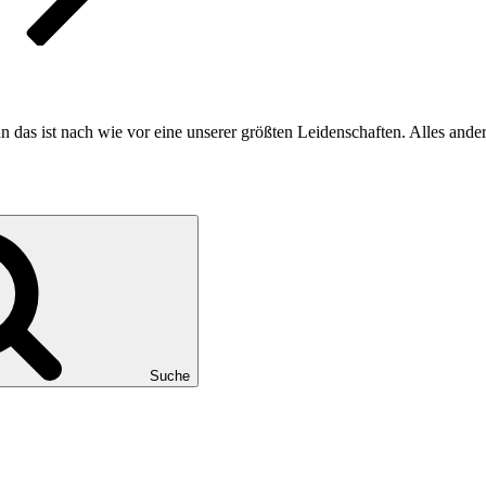
n das ist nach wie vor eine unserer größten Leidenschaften. Alles ande
Suche