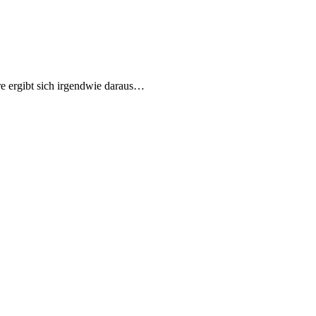
re ergibt sich irgendwie daraus…