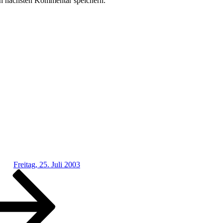
n nächsten Kommentar speichern.
Freitag, 25. Juli 2003