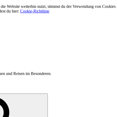
ie Website weiterhin nutzt, stimmst du der Verwendung von Cookies 
dest du hier:
Cookie-Richtlinie
inen und Reisen im Besonderen.