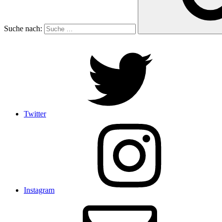
Suche nach:
Twitter
Instagram