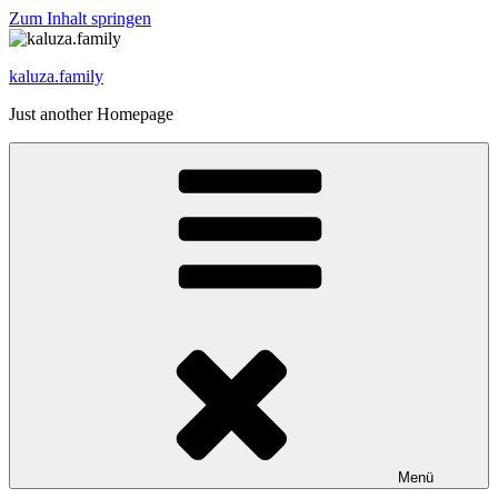
Zum Inhalt springen
kaluza.family
Just another Homepage
Menü