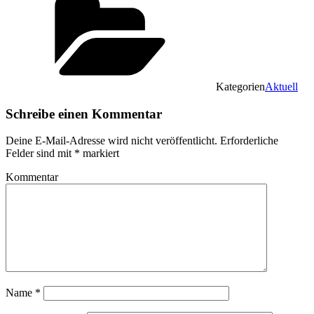
Kategorien
Aktuell
Schreibe einen Kommentar
Deine E-Mail-Adresse wird nicht veröffentlicht.
Erforderliche
Felder sind mit
*
markiert
Kommentar
Name
*