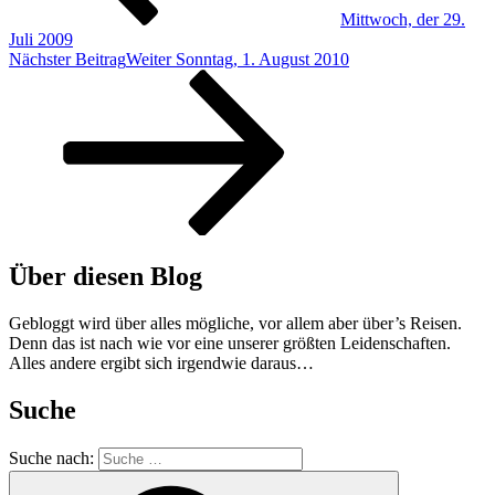
Mittwoch, der 29.
Juli 2009
Nächster Beitrag
Weiter
Sonntag, 1. August 2010
Über diesen Blog
Gebloggt wird über alles mögliche, vor allem aber über’s Reisen.
Denn das ist nach wie vor eine unserer größten Leidenschaften.
Alles andere ergibt sich irgendwie daraus…
Suche
Suche nach: