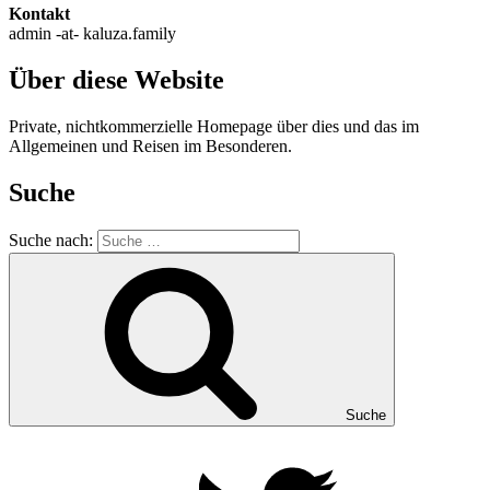
Kontakt
admin -at- kaluza.family
Über diese Website
Private, nichtkommerzielle Homepage über dies und das im
Allgemeinen und Reisen im Besonderen.
Suche
Suche nach:
Suche