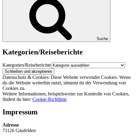
Suche
Kategorien/Reiseberichte
Kategorien/Reiseberichte
Datenschutz & Cookies: Diese Website verwendet Cookies. Wenn
du die Website weiterhin nutzt, stimmst du der Verwendung von
Cookies zu.
Weitere Informationen, beispielsweise zur Kontrolle von Cookies,
findest du hier:
Cookie-Richtlinie
Impressum
Adresse
71126 Gäufelden