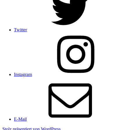
Twitter
Instagram
E-Mail
Stolz präsentiert von WordPress