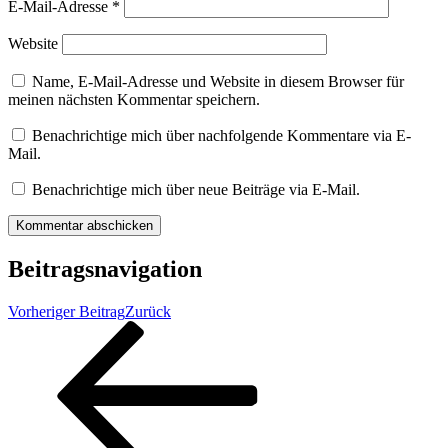
E-Mail-Adresse
*
Website
Name, E-Mail-Adresse und Website in diesem Browser für
meinen nächsten Kommentar speichern.
Benachrichtige mich über nachfolgende Kommentare via E-
Mail.
Benachrichtige mich über neue Beiträge via E-Mail.
Beitragsnavigation
Vorheriger Beitrag
Zurück