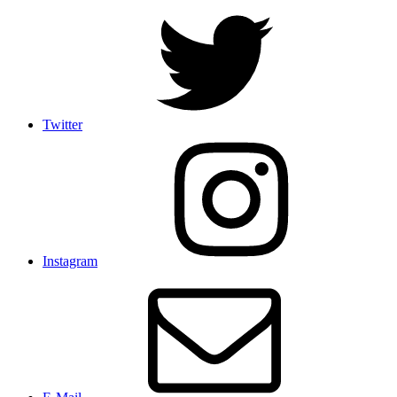
Twitter
Instagram