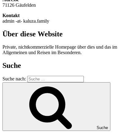
71126 Gäufelden
Kontakt
admin -at- kaluza.family
Über diese Website
Private, nichtkommerzielle Homepage über dies und das im
Allgemeinen und Reisen im Besonderen.
Suche
Suche nach:
Suche