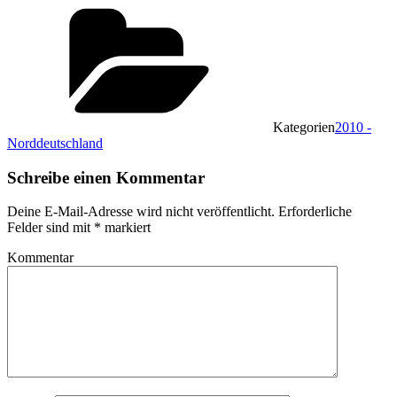
Kategorien
2010 -
Norddeutschland
Schreibe einen Kommentar
Deine E-Mail-Adresse wird nicht veröffentlicht.
Erforderliche
Felder sind mit
*
markiert
Kommentar