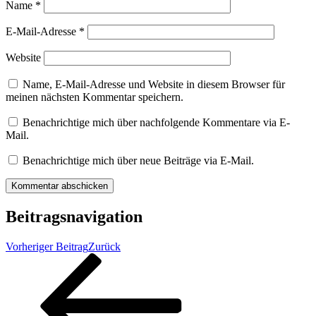
Name
*
E-Mail-Adresse
*
Website
Name, E-Mail-Adresse und Website in diesem Browser für
meinen nächsten Kommentar speichern.
Benachrichtige mich über nachfolgende Kommentare via E-
Mail.
Benachrichtige mich über neue Beiträge via E-Mail.
Beitragsnavigation
Vorheriger Beitrag
Zurück