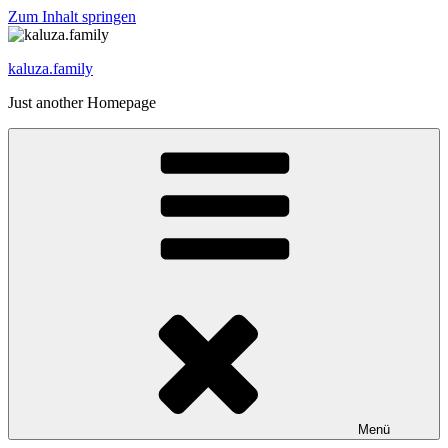
Zum Inhalt springen
kaluza.family
Just another Homepage
Menü