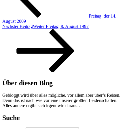
Freitag, der 14.
August 2009
Nächster Beitrag
Weiter
Freitag, 8. August 1997
Über diesen Blog
Gebloggt wird über alles mögliche, vor allem aber über’s Reisen.
Denn das ist nach wie vor eine unserer größten Leidenschaften.
Alles andere ergibt sich irgendwie daraus…
Suche