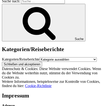
Suche nach:
Suche
Kategorien/Reiseberichte
Kategorien/Reiseberichte
Datenschutz & Cookies: Diese Website verwendet Cookies. Wenn
du die Website weiterhin nutzt, stimmst du der Verwendung von
Cookies zu.
Weitere Informationen, beispielsweise zur Kontrolle von Cookies,
findest du hier:
Cookie-Richtlinie
Impressum
Adresse