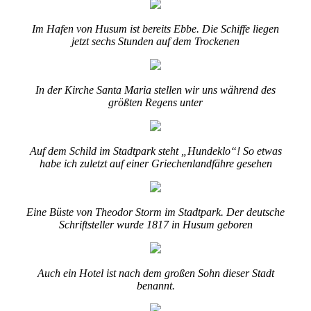
Im Hafen von Husum ist bereits Ebbe. Die Schiffe liegen
jetzt sechs Stunden auf dem Trockenen
In der Kirche Santa Maria stellen wir uns während des
größten Regens unter
Auf dem Schild im Stadtpark steht „Hundeklo“! So etwas
habe ich zuletzt auf einer Griechenlandfähre gesehen
Eine Büste von Theodor Storm im Stadtpark. Der deutsche
Schriftsteller wurde 1817 in Husum geboren
Auch ein Hotel ist nach dem großen Sohn dieser Stadt
benannt.