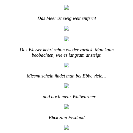
Das Meer ist ewig weit entfernt
Das Wasser kehrt schon wieder zurück. Man kann
beobachten, wie es langsam ansteigt.
Miesmuscheln findet man bei Ebbe viele…
… und noch mehr Wattwürmer
Blick zum Festland