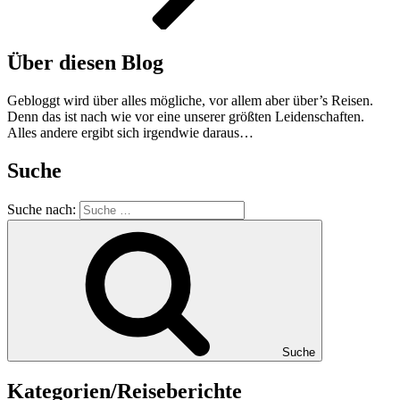
Über diesen Blog
Gebloggt wird über alles mögliche, vor allem aber über’s Reisen.
Denn das ist nach wie vor eine unserer größten Leidenschaften.
Alles andere ergibt sich irgendwie daraus…
Suche
Suche nach:
Suche
Kategorien/Reiseberichte