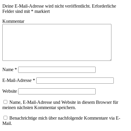
Deine E-Mail-Adresse wird nicht veröffentlicht.
Erforderliche
Felder sind mit
*
markiert
Kommentar
Name
*
E-Mail-Adresse
*
Website
Name, E-Mail-Adresse und Website in diesem Browser für
meinen nächsten Kommentar speichern.
Benachrichtige mich über nachfolgende Kommentare via E-
Mail.