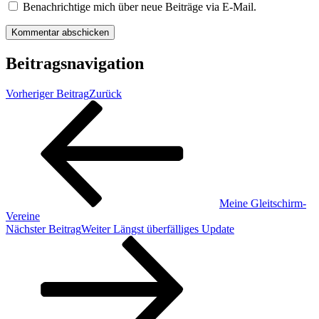
Benachrichtige mich über neue Beiträge via E-Mail.
Beitragsnavigation
Vorheriger Beitrag
Zurück
Meine Gleitschirm-
Vereine
Nächster Beitrag
Weiter
Längst überfälliges Update