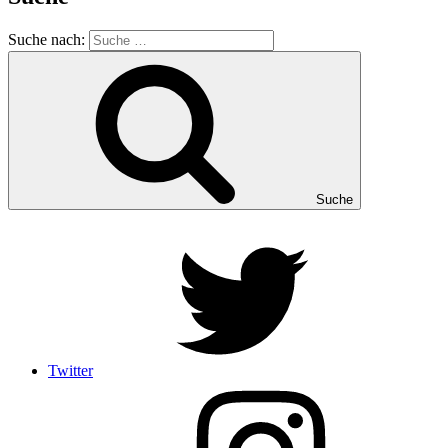
Suche nach:
Suche
Twitter