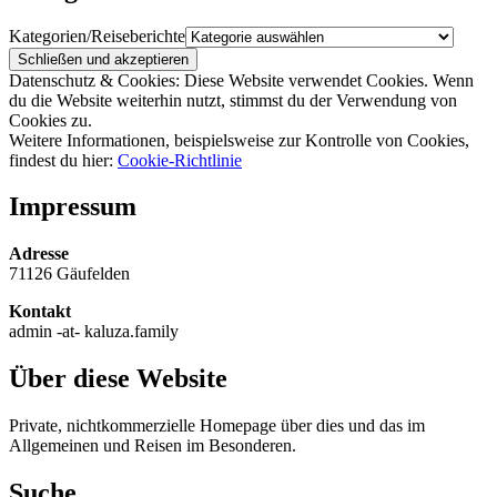
Kategorien/Reiseberichte
Datenschutz & Cookies: Diese Website verwendet Cookies. Wenn
du die Website weiterhin nutzt, stimmst du der Verwendung von
Cookies zu.
Weitere Informationen, beispielsweise zur Kontrolle von Cookies,
findest du hier:
Cookie-Richtlinie
Impressum
Adresse
71126 Gäufelden
Kontakt
admin -at- kaluza.family
Über diese Website
Private, nichtkommerzielle Homepage über dies und das im
Allgemeinen und Reisen im Besonderen.
Suche