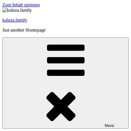
Zum Inhalt springen
kaluza.family
Just another Homepage
Menü