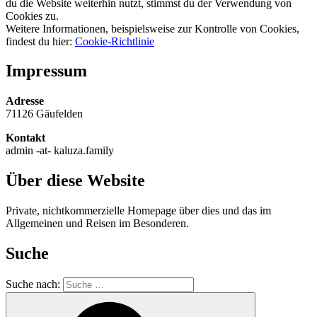
du die Website weiterhin nutzt, stimmst du der Verwendung von
Cookies zu.
Weitere Informationen, beispielsweise zur Kontrolle von Cookies,
findest du hier:
Cookie-Richtlinie
Impressum
Adresse
71126 Gäufelden
Kontakt
admin -at- kaluza.family
Über diese Website
Private, nichtkommerzielle Homepage über dies und das im
Allgemeinen und Reisen im Besonderen.
Suche
Suche nach: