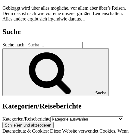
Gebloggt wird über alles mögliche, vor allem aber über’s Reisen.
Denn das ist nach wie vor eine unserer größten Leidenschaften.
Alles andere ergibt sich irgendwie daraus…
Suche
Suche nach:
Suche
Kategorien/Reiseberichte
Kategorien/Reiseberichte
Datenschutz & Cookies: Diese Website verwendet Cookies. Wenn