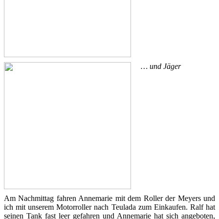
… und Jäger
Am Nachmittag fahren Annemarie mit dem Roller der Meyers und
ich mit unserem Motorroller nach Teulada zum Einkaufen. Ralf hat
seinen Tank fast leer gefahren und Annemarie hat sich angeboten,