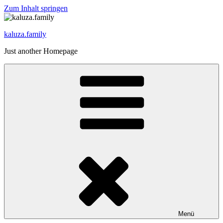
Zum Inhalt springen
kaluza.family
Just another Homepage
Menü