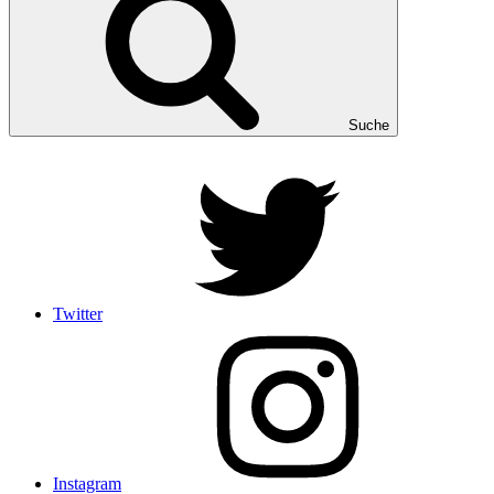
Suche
Twitter
Instagram