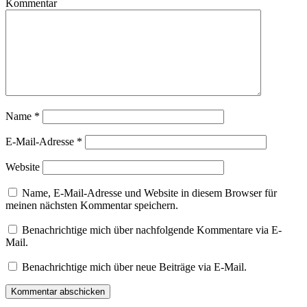
Kommentar
Name
*
E-Mail-Adresse
*
Website
Name, E-Mail-Adresse und Website in diesem Browser für
meinen nächsten Kommentar speichern.
Benachrichtige mich über nachfolgende Kommentare via E-
Mail.
Benachrichtige mich über neue Beiträge via E-Mail.