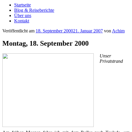
Startseite
Blog & Reiseberichte
Über uns
Kontakt
Veröffentlicht am
18. September 2000
21. Januar 2007
von
Achim
Montag, 18. September 2000
Unser
Privatstrand