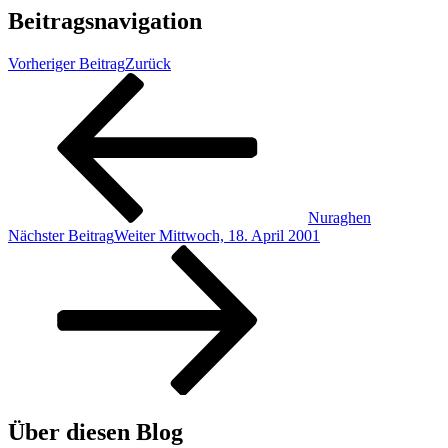
Beitragsnavigation
Vorheriger Beitrag
Zurück
Nuraghen
Nächster Beitrag
Weiter
Mittwoch, 18. April 2001
Über diesen Blog