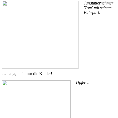
Jungunternehmer
'Tom' mit seinem
Fuhrpark
… na ja, nicht nur die Kinder!
Opfer…