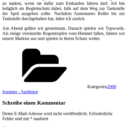
zu tanken, wenn sie dafür zum Einkaufen fahren darf. Ich bin
lediglich als Begleitschutz dabei, falls auf dem Weg zur Tankstelle
der Sprit ausgehen sollte. Nachdem Annemaries Roller bis zur
Tankstelle durchgehalten hat, fahre ich zurück.
Am Abend grillen wir gemeinsam. Danach spielen wir Topwords.
Als einige vereinzelte Regentropfen vom Himmel fallen, fahren wir
unsere Markise aus und spielen in ihrem Schutz weiter.
Kategorien
2000
Sommer - Sardinien
Schreibe einen Kommentar
Deine E-Mail-Adresse wird nicht veröffentlicht.
Erforderliche
Felder sind mit
*
markiert